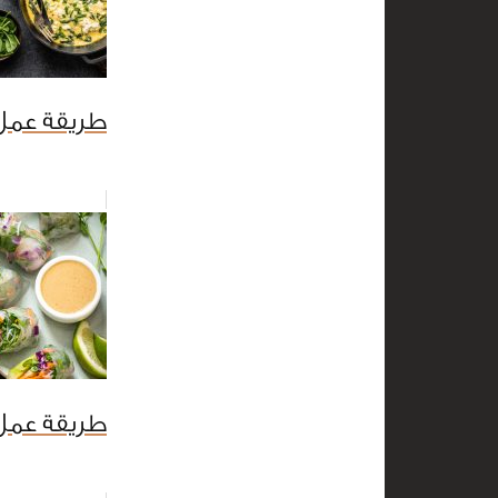
طريقة عمل 
طريقة عمل 