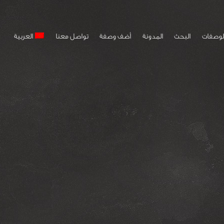
لوصفات
البحث
المدونة
أضف وصفة
تواصل معنا
العربية