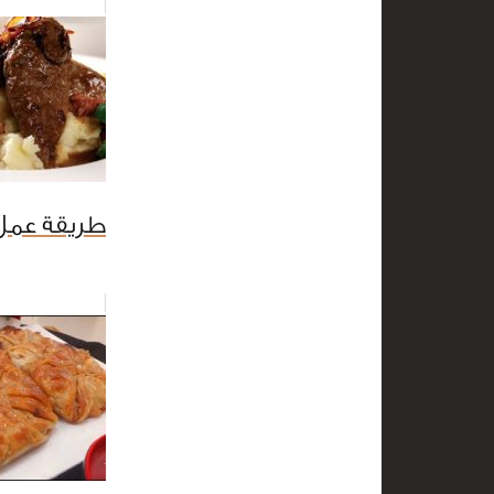
طريقة عمل