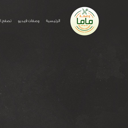
الرئيسية
وصفات فيديو
تصفح ا