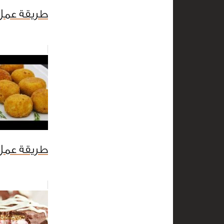
طريقة عمل
طريقة عمل