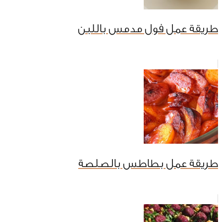
طريقة عمل فول مدمس باللبن
طريقة عمل بطاطس بالصلصة