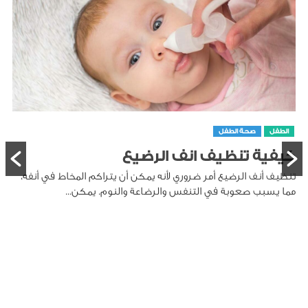
الطفل
صحة الطفل
كيفية تنظيف انف الرضيع
تنظيف أنف الرضيع أمر ضروري لأنه يمكن أن يتراكم المخاط في أنفه،
مما يسبب صعوبة في التنفس والرضاعة والنوم. يمكن...