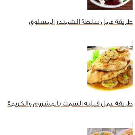
طريقة عمل سلطة الشمندر المسلوق
طريقة عمل فيليه السمك بالمشروم والكريمة