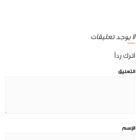
لا يوجد تعليقات
اترك رداً
التعليق
الإسم