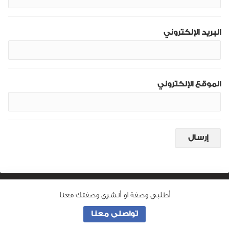
البريد الإلكتروني
الموقع الإلكتروني
أطلبى وصفة او أنشرى وصفتك معنا
من نحن
تواصلى معنا
جميع الحقوق محفوظة لـ
وصفة ماما
© 2026