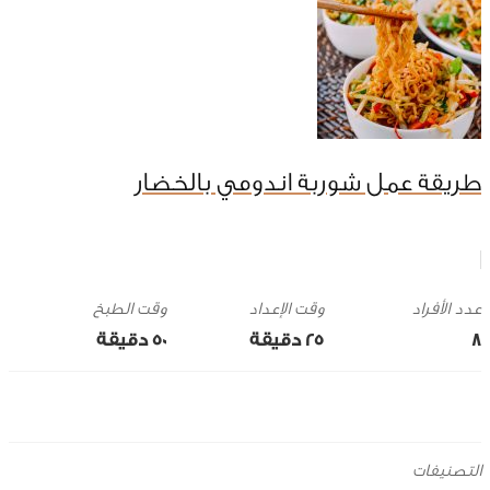
طريقة عمل شوربة اندومي بالخضار
وقت الإعداد
وقت الطبخ
8
25 ‎دقيقة
50 ‎دقيقة
التصنيفات