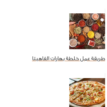
طريقة عمل خلطة بهارات الفاهيتا