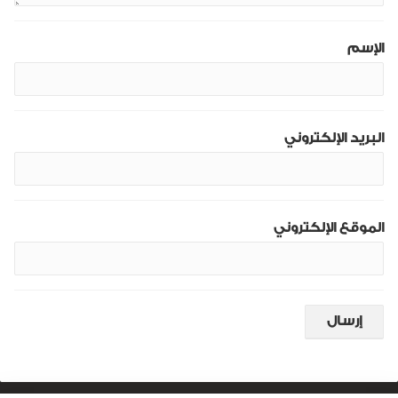
الإسم
البريد الإلكتروني
الموقع الإلكتروني