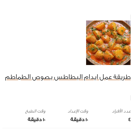
طريقة عمل ايدام البطاطس بصوص الطماطم
وقت الإعداد
وقت الطبخ
4
10 ‎دقيقة
10 ‎دقيقة