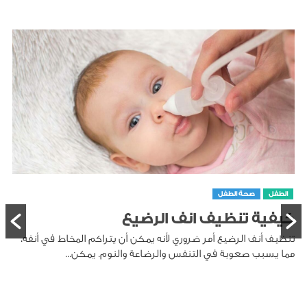
الطفل
صحة الطفل
كيفية تنظيف انف الرضيع
تنظيف أنف الرضيع أمر ضروري لأنه يمكن أن يتراكم المخاط في أنفه،
مما يسبب صعوبة في التنفس والرضاعة والنوم. يمكن...