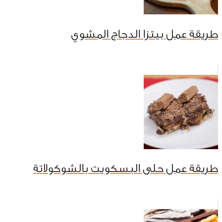
طريقة عمل بيتزا الدجاج المشوي
طريقة عمل حلى البسكويت بالشوكولاتة