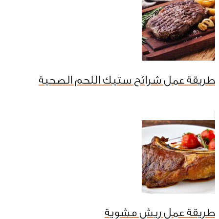
طريقة عمل شرائح ستيك اللحم الصحية
طريقة عمل ريش مشوية