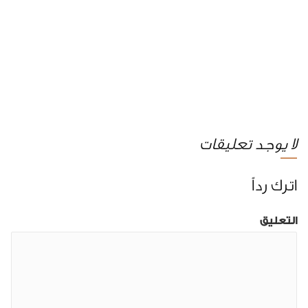
لا يوجد تعليقات
اترك رداً
التعليق