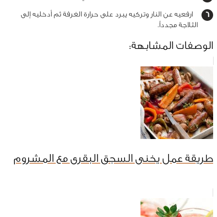
ارفعيه عن النار وتركيه يبرد على حرارة الغرفة ثم أدخليه إلى
الثلاجة مجدداً.
الوصفات المشابهة:
طريقة عمل يخنى السجق البقرى مع المشروم