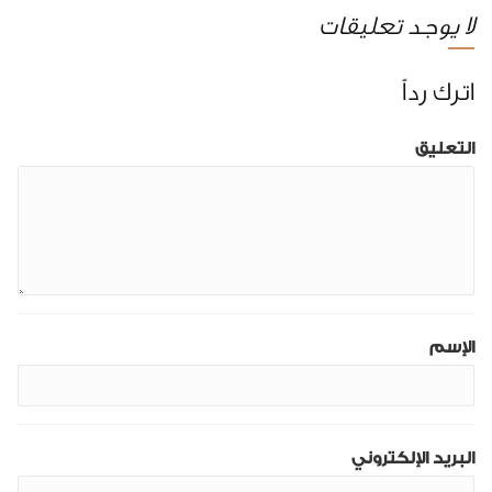
لا يوجد تعليقات
اترك رداً
التعليق
الإسم
البريد الإلكتروني