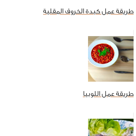
طريقة عمل كبدة الخروف المقلية
طريقة عمل اللوبيا