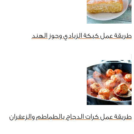
طريقة عمل كيكة الزبادي وجوز الهند
طريقة عمل كرات الدجاج بالطماطم والزعفران