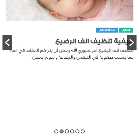
الطفل
صحة الطفل
كيفية تنظيف انف الرضيع
تنظيف أنف الرضيع أمر ضروري لأنه يمكن أن يتراكم المخاط في أنفه،
مما يسبب صعوبة في التنفس والرضاعة والنوم. يمكن...