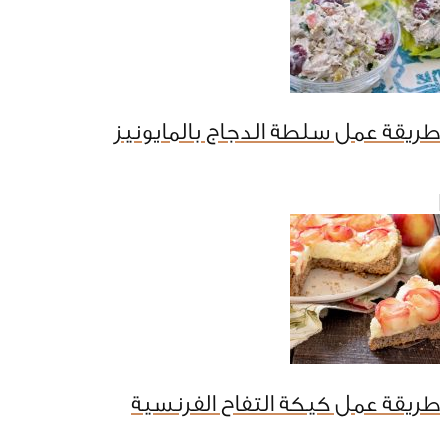
طريقة عمل سلطة الدجاج بالمايونيز
طريقة عمل كيكة التفاح الفرنسية