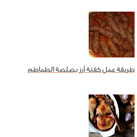
طريقة عمل كفتة أرز بصلصة الطماطم