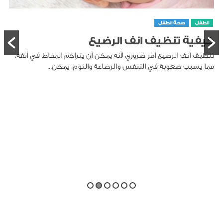
الطفل
صحة الطفل
كيفية تنظيف انف الرضيع
تنظيف أنف الرضيع أمر ضروري لأنه يمكن أن يتراكم المخاط في أنفه،
مما يسبب صعوبة في التنفس والرضاعة والنوم. يمكن...