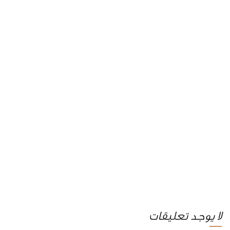
لا يوجد تعليقات