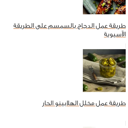
طريقة عمل الدجاج بالسمسم على الطريقة
الآسيوية
طريقة عمل مخلل الهلابينو الحار