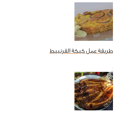
طريقة عمل كيكة القرنبيط