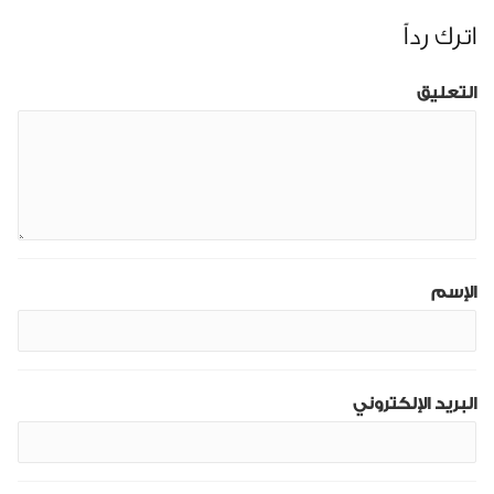
اترك رداً
التعليق
الإسم
البريد الإلكتروني