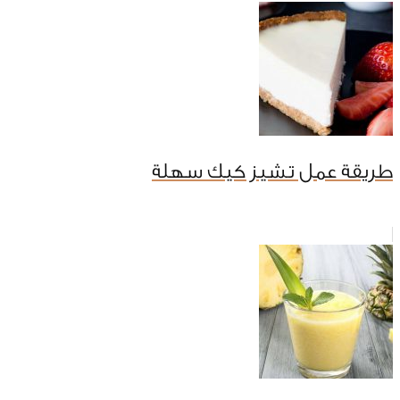
طريقة عمل تشيز كيك سهلة