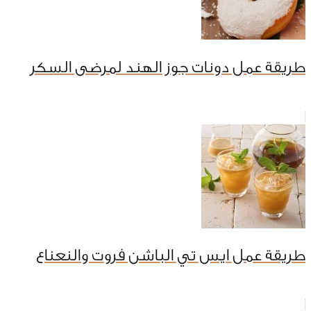
طريقة عمل دونات جوز الهند لمرضى السكر
طريقة عمل ايس تي الباشن فروت والنعناع