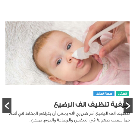
الطفل
صحة الطفل
كيفية تنظيف انف الرضيع
تنظيف أنف الرضيع أمر ضروري لأنه يمكن أن يتراكم المخاط في أنفه،
مما يسبب صعوبة في التنفس والرضاعة والنوم. يمكن...