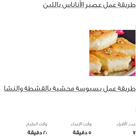
طريقة عمل عصير الأناناس باللبن
طريقة عمل بسبوسة محشية بالقشطة والنشا
وقت الإعداد
وقت الطبخ
7
5 ‎دقيقة
20 ‎دقيقة