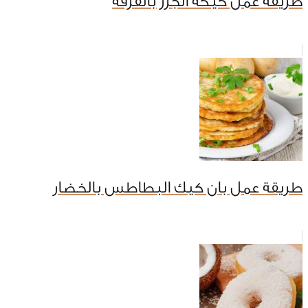
طريقة عمل كيكة الجزر بالقرفة
طريقة عمل بان كيك البطاطس بالخضار