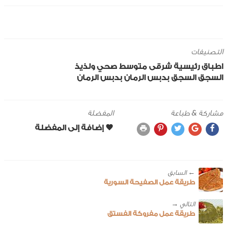
التصنيفات
اطباق رئيسية
شرقى
متوسط
صحي ولذيذ
السجق
السجق بدبس الرمان
بدبس الرمان
مشاركة & طباعة
المفضلة
← ‎السابق
طريقة عمل الصفيحة السورية
طريقة عمل مفروكة الفستق