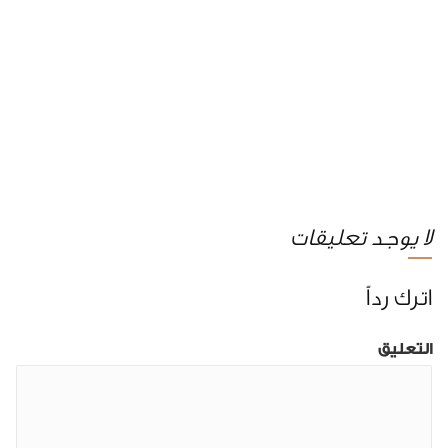
لا يوجد تعليقات
اترك رداً
التعليق