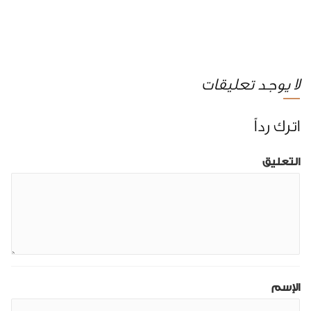
لا يوجد تعليقات
اترك رداً
التعليق
الإسم