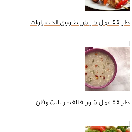
طريقة عمل شيش طاووق الخضراوات
طريقة عمل شوربة الفطر بالشوفان