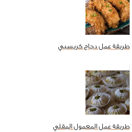
طريقة عمل دجاج كريسبي
طريقة عمل المعمول المقلي