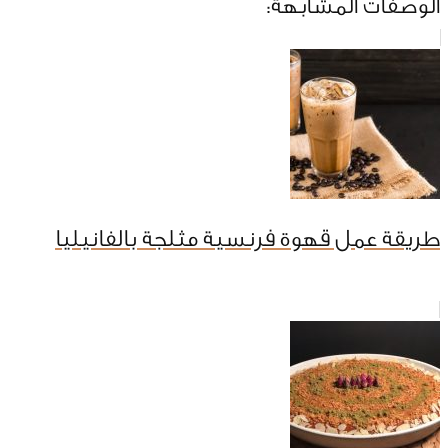
الوصفات المشابهة:
طريقة عمل قهوة فرنسية مثلجة بالفانيليا