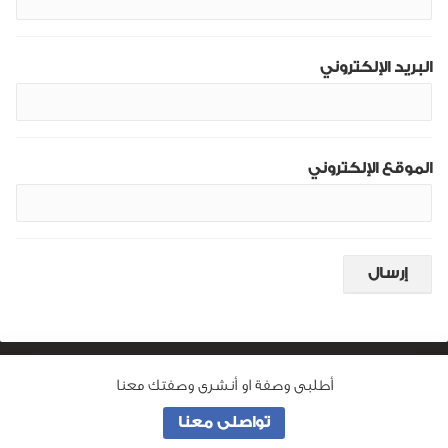
البريد الإلكتروني
الموقع الإلكتروني
أطلبى وصفة او أنشرى وصفتك معنا
من نحن
تواصلى معنا
جميع الحقوق محفوظة لـ
وصفة ماما
© 2026