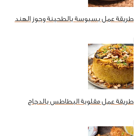
طريقة عمل بسبوسة بالطحينة وجوز الهند
طريقة عمل مقلوبة البطاطس بالدجاج