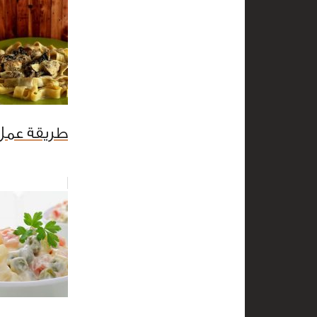
طريقة عمل 