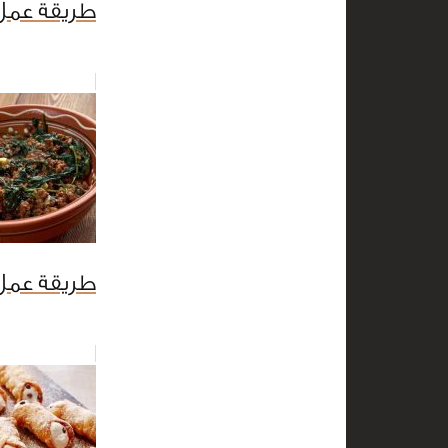
طريقة عمل
طريقة عمل 