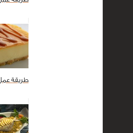
طريقة عمل