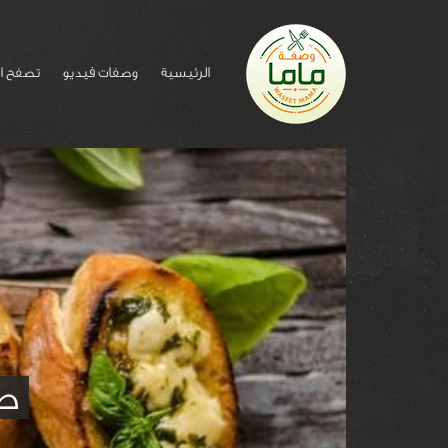
الرئيسية
وصفات فيديو
تصفح ا
طر