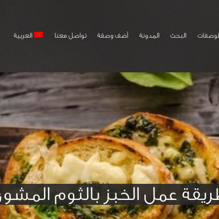
لوصفات
البحث
المدونة
أضف وصفة
تواصل معنا
العربية
يقة عمل الخبز بالثوم المشو