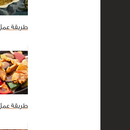
طريقة عم
طريقة عمل