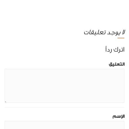
لا يوجد تعليقات
اترك رداً
التعليق
الإسم