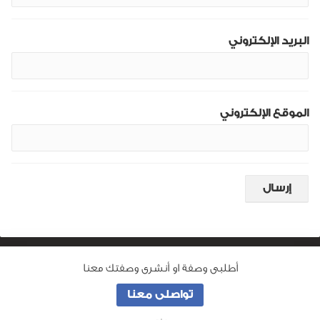
البريد الإلكتروني
الموقع الإلكتروني
أطلبى وصفة او أنشرى وصفتك معنا
من نحن
تواصلى معنا
جميع الحقوق محفوظة لـ
وصفة ماما
© 2026