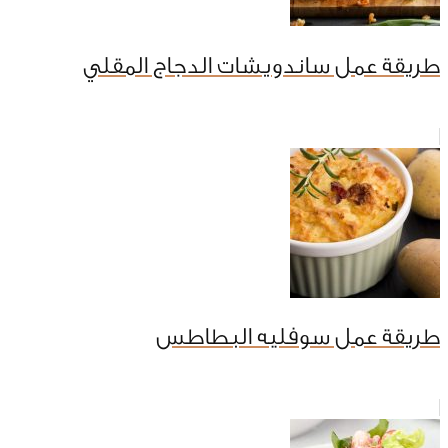
طريقة عمل ساندويشات الدجاج المقلي
طريقة عمل سوفليه البطاطس