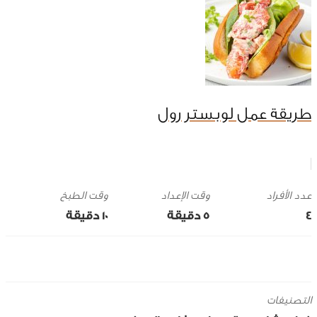
طريقة عمل لوبستر رول
وقت الإعداد
وقت الطبخ
4
5 ‎دقيقة
10 ‎دقيقة
التصنيفات