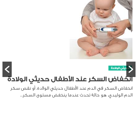
حديثي الولادة
انخفاض السكر عند الأطفال حديثي الولادة
انخفاض السكر في الدم عند الأطفال حديثي الولادة، أو نقص سكر
الدم الوليدي، هو حالة تحدث عندما ينخفض مستوى السكر...