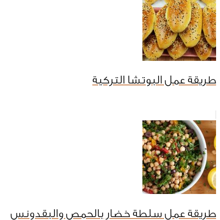
طريقة عمل البوتشا التركية
طريقة عمل سلطة خضار بالحمص والبقدونس