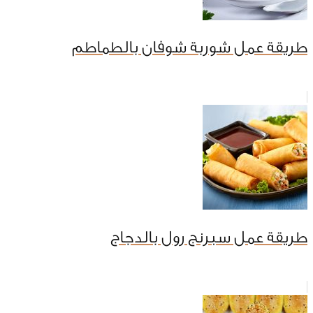
طريقة عمل شوربة شوفان بالطماطم
طريقة عمل سبرنج رول بالدجاج