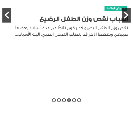
حديثي الولادة
أسباب نقص وزن الطفل الرضيع
نقص وزن الطفل الرضيع قد يكون ناتجًا عن عدة أسباب، بعضها
طبيعي وبعضها الآخر قد يتطلب التدخل الطبي. اليك الأسباب...