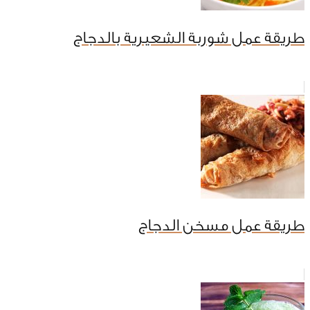
طريقة عمل شوربة الشعيرية بالدجاج
طريقة عمل مسخن الدجاج