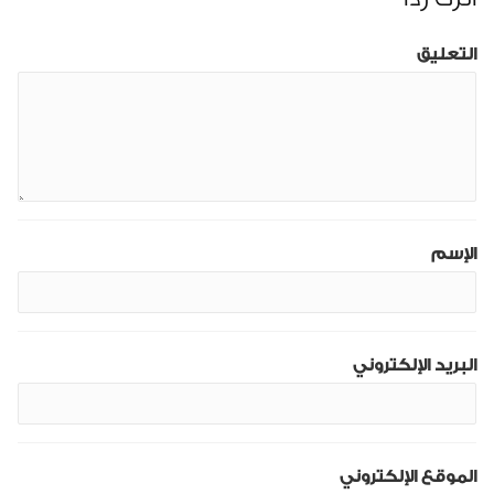
التعليق
الإسم
البريد الإلكتروني
الموقع الإلكتروني