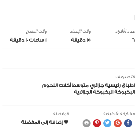
وقت الإعداد
وقت الطبخ
6
15 ‎دقيقة
1 ساعات 10 ‎دقيقة
التصنيفات
اطباق رئيسية
جزائري
متوسط
أكلات اللحوم
البكبوكة
البكبوكة الجزائرية
مشاركة & طباعة
المفضلة