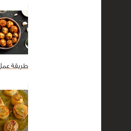
طريقة عمل 