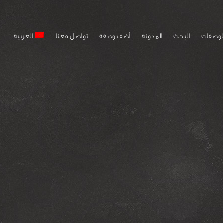
لوصفات
البحث
المدونة
أضف وصفة
تواصل معنا
العربية