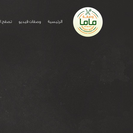
الرئيسية
وصفات فيديو
تصفح ا