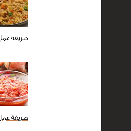
طريقة عمل
طريقة عمل 