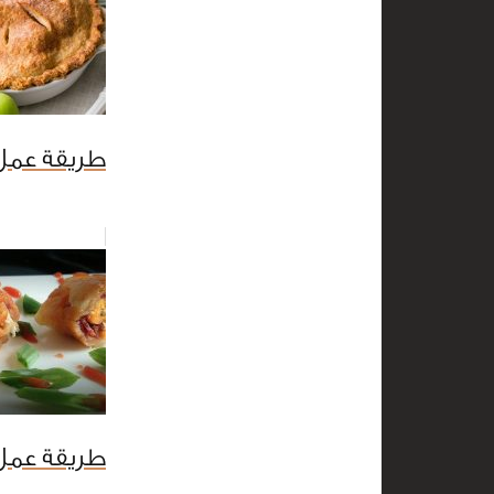
طريقة عمل 
طريقة عمل 