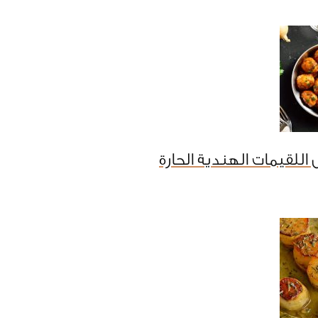
اللقيمات الهندية الحارة