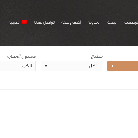
لوصفات
البحث
المدونة
أضف وصفة
تواصل معنا
العربية
مطبخ
مستوى المهارة