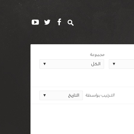
مجموعة
الترتيب بواسطة
التاريخ