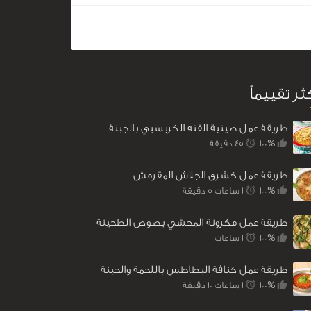
كثر تقييماً
طريقة عمل صينية الفته الكريسبي بالجبنة
100%
45 ‎دقيقة
طريقة عمل كشرى الجلاش المقرمش
100%
1 ساعات 5 ‎دقيقة
طريقة عمل مكرونة المحشي بصوص الطحينة
100%
1 ساعات
طريقة عمل كنافة البطاطس باللحمة والجبنة
100%
1 ساعات 10 ‎دقيقة