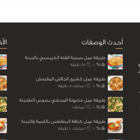
أحدث الوصفات
الأ
طريقة عمل صينية الفته الكريسبي بالجبنة
100%
45 ‎دقيقة
ذ
طريقة عمل كشرى الجلاش المقرمش
100%
1 ساعات 5 ‎دقيقة
طريقة عمل مكرونة المحشي بصوص الطحينة
100%
1 ساعات
طريقة عمل كنافة البطاطس باللحمة والجبنة
100%
1 ساعات 10 ‎دقيقة