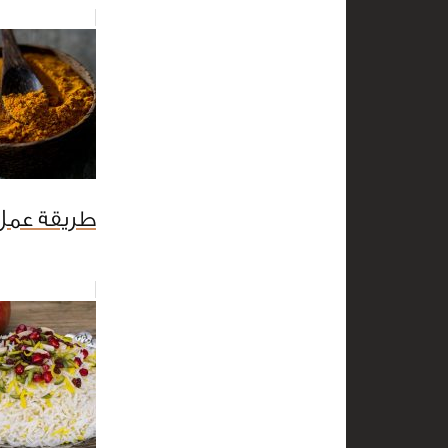
طريقة عمل 