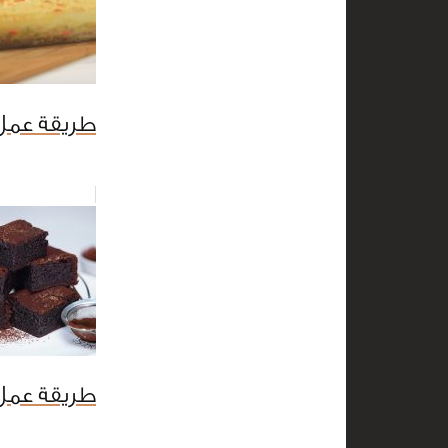
طريقة عمل
طريقة عمل 