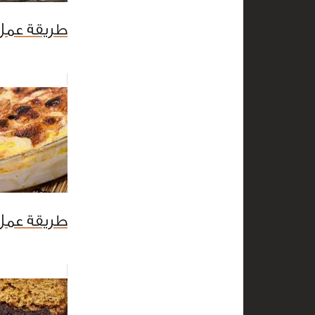
طريقة عمل أ
طريقة عمل 