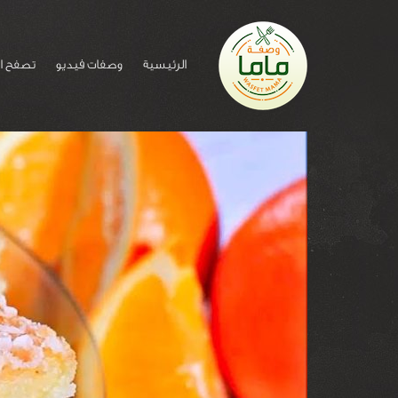
الرئيسية
وصفات فيديو
تصفح ا