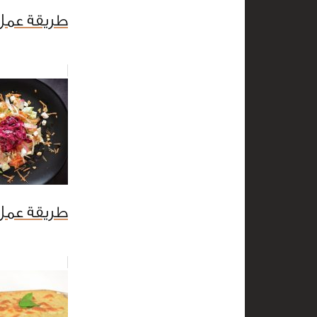
طريقة عمل
طريقة عمل 