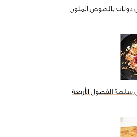
 دونات بالصوص الملون
سلطة الفصول الأربعة