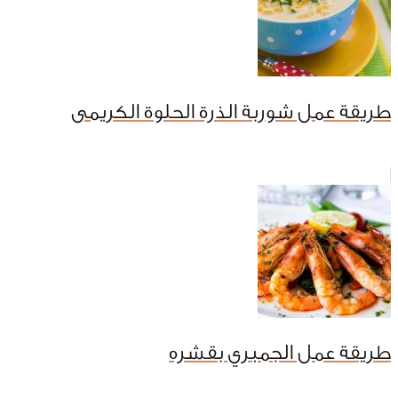
طريقة عمل شوربة الذرة الحلوة الكريمى
طريقة عمل الجمبري بقشره