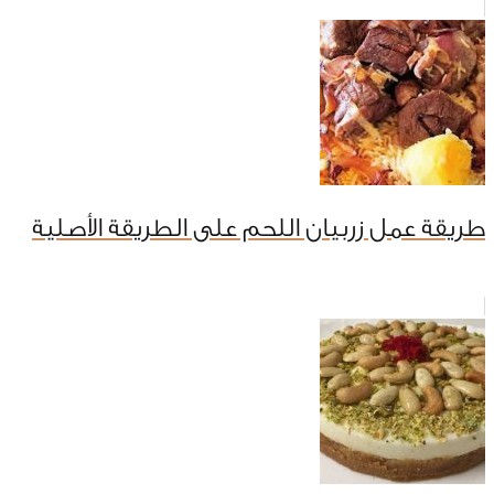
طريقة عمل زربيان اللحم على الطريقة الأصلية