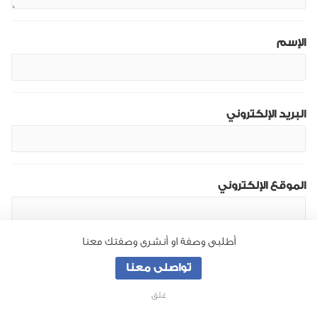
الإسم
البريد الإلكتروني
الموقع الإلكتروني
أطلبى وصفة او أنشرى وصفتك معنا
تواصلى معنا
غلق