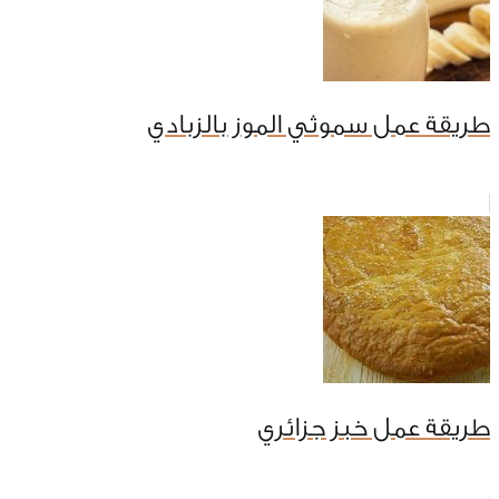
طريقة عمل سموثي الموز بالزبادي
طريقة عمل خبز جزائري