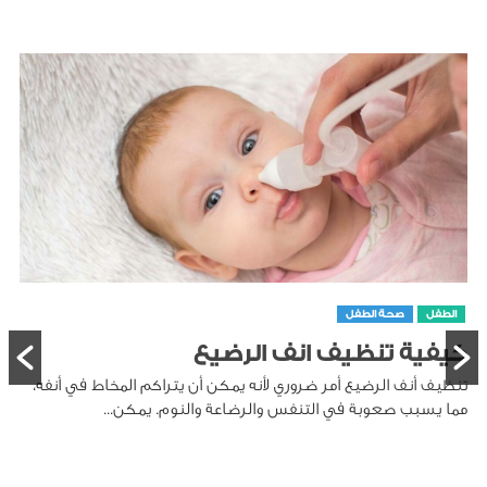
الطفل
صحة الطفل
كيفية تنظيف انف الرضيع
تنظيف أنف الرضيع أمر ضروري لأنه يمكن أن يتراكم المخاط في أنفه،
مما يسبب صعوبة في التنفس والرضاعة والنوم. يمكن...