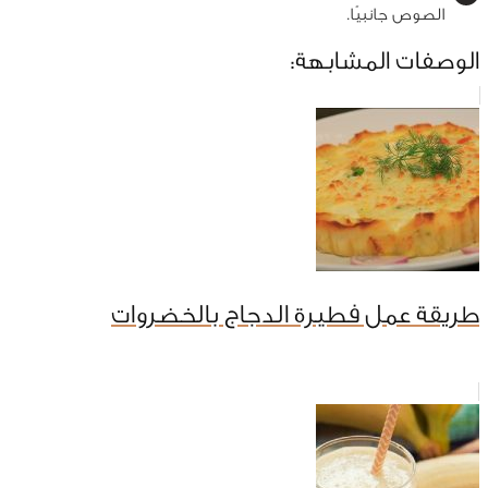
الصوص جانبيًا.
الوصفات المشابهة:
طريقة عمل فطيرة الدجاج بالخضروات