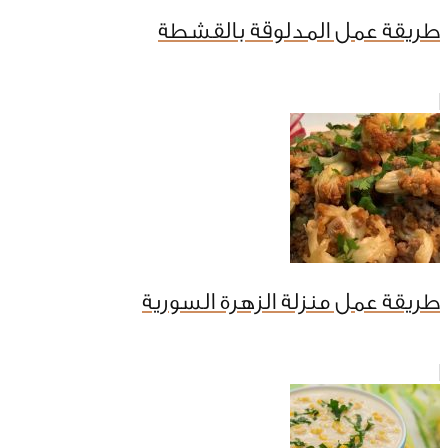
طريقة عمل المدلوقة بالقشطة
طريقة عمل منزلة الزهرة السورية