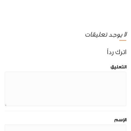
لا يوجد تعليقات
اترك رداً
التعليق
الإسم