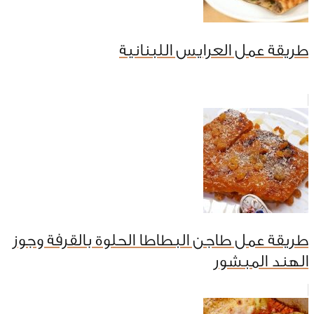
طريقة عمل العرايس اللبنانية
طريقة عمل طاجن البطاطا الحلوة بالقرفة وجوز
الهند المبشور