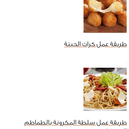
طريقة عمل كرات الجبنة
طريقة عمل سلطة المكرونة بالطماطم