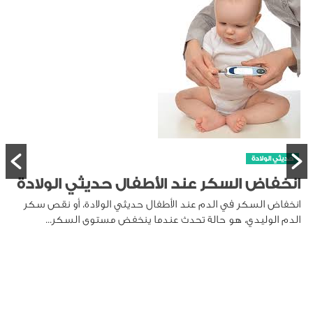
حديثي الولادة
انخفاض السكر عند الأطفال حديثي الولادة
انخفاض السكر في الدم عند الأطفال حديثي الولادة، أو نقص سكر
الدم الوليدي، هو حالة تحدث عندما ينخفض مستوى السكر...