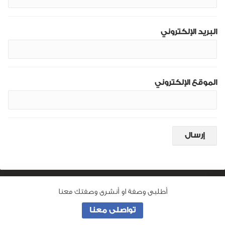
البريد الإلكتروني
الموقع الإلكتروني
أطلبى وصفة او أنشرى وصفتك معنا
من نحن
تواصلى معنا
جميع الحقوق محفوظة لـ
وصفة ماما
© 2026