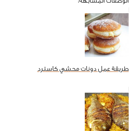
الوصفات المشابهة:
طريقة عمل دونات محشي كاسترد