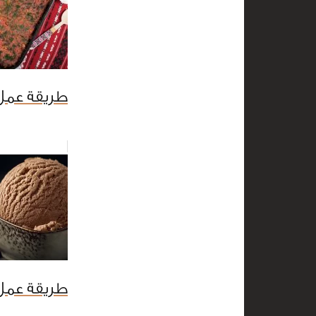
طريقة عمل 
طريقة عمل