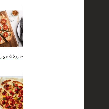
طريقة عمل 