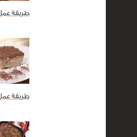
طريقة عمل 
طريقة عمل