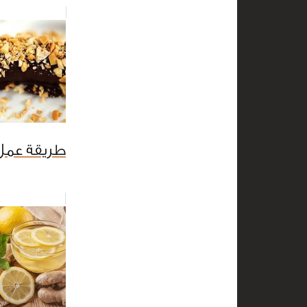
طريقة عمل 