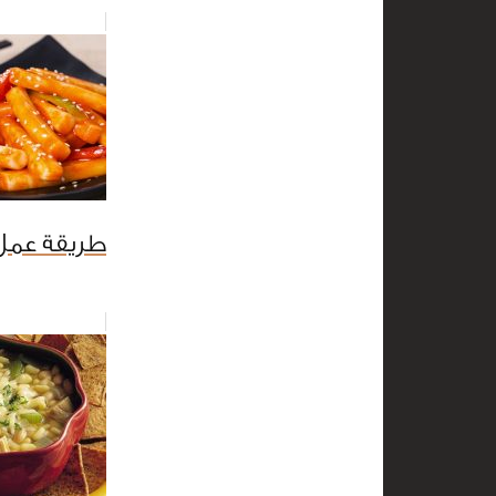
طريقة عمل 