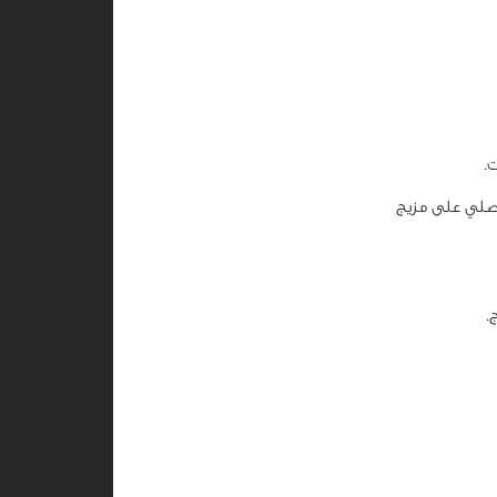
.
حصلي على مزيج