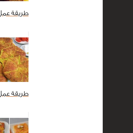
طريقة عمل 
طريقة عمل