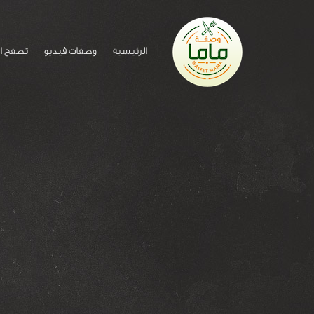
الرئيسية
وصفات فيديو
تصفح ا