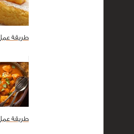
طريقة عمل 
طريقة عمل 