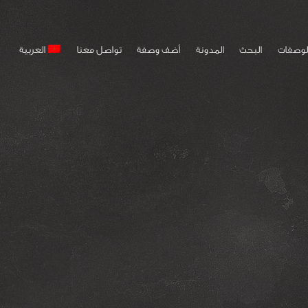
لوصفات
البحث
المدونة
أضف وصفة
تواصل معنا
العربية