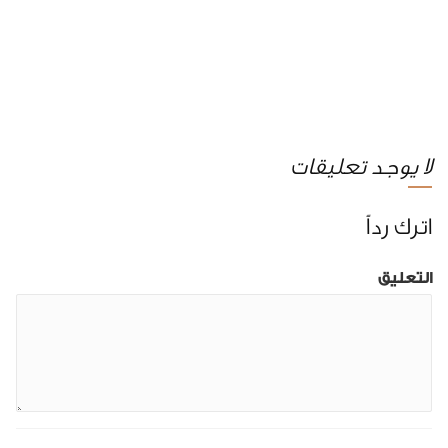
لا يوجد تعليقات
اترك رداً
التعليق