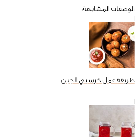
الوصفات المشابهة:
طريقة عمل كرسبي الجبن