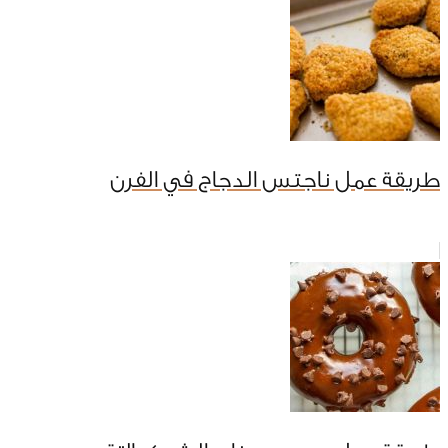
طريقة عمل ناجتس الدجاج في الفرن