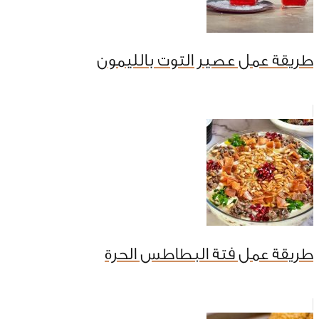
طريقة عمل عصير التوت بالليمون
طريقة عمل فتة البطاطس الحرة