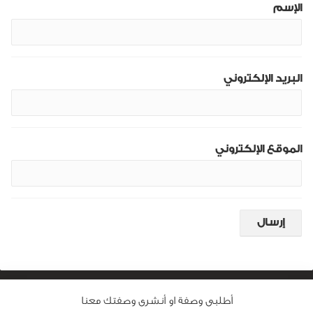
الإسم
البريد الإلكتروني
الموقع الإلكتروني
أطلبى وصفة او أنشرى وصفتك معنا