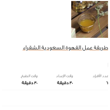
طريقة عمل القهوة السعودية الشقراء
وقت الإعداد
وقت الطبخ
6
30 ‎دقيقة
30 ‎دقيقة