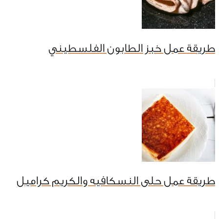
طريقة عمل خبز الطابون الفلسطيني
طريقة عمل حلى النسكافيه والكريم كراميل