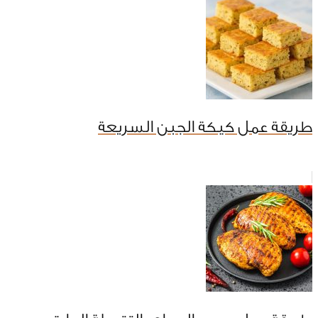
طريقة عمل كيكة الجبن السريعة