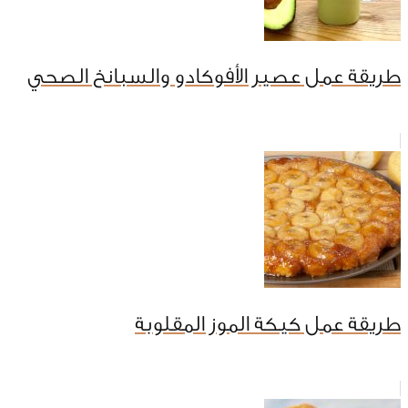
طريقة عمل عصير الأفوكادو والسبانخ الصحي
طريقة عمل كيكة الموز المقلوبة