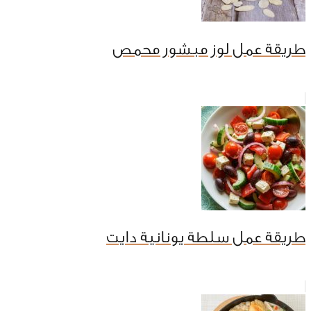
طريقة عمل لوز مبشور محمص
طريقة عمل سلطة يونانية دايت