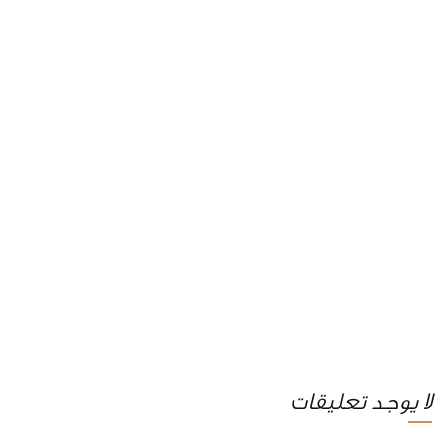
لا يوجد تعليقات