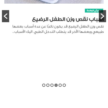
حديثي الولادة
أسباب نقص وزن الطفل الرضيع
نقص وزن الطفل الرضيع قد يكون ناتجًا عن عدة أسباب، بعضها
طبيعي وبعضها الآخر قد يتطلب التدخل الطبي. اليك الأسباب...