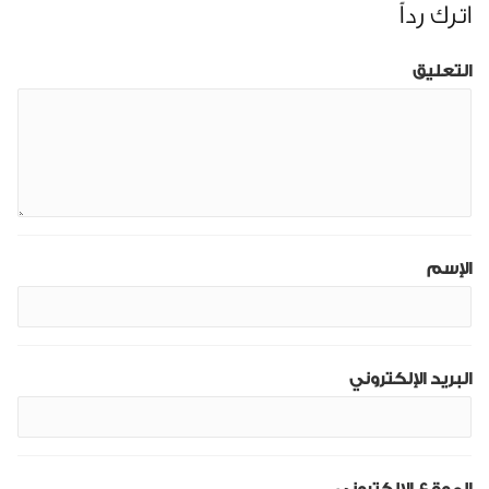
اترك رداً
التعليق
الإسم
البريد الإلكتروني