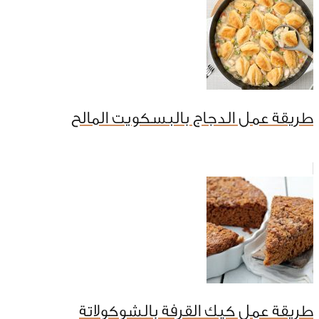
طريقة عمل الدجاج بالبسكويت المالح
طريقة عمل كيك القرفة بالشوكولاتة