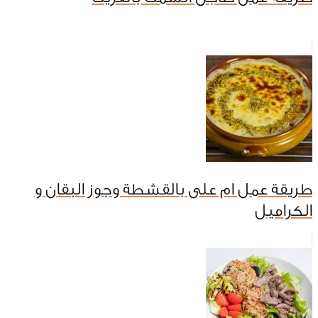
طريقة عمل ام على بالقشطة وجوز البقان و
الكراميل