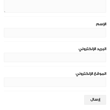
الإسم
البريد الإلكتروني
الموقع الإلكتروني