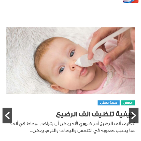
الطفل
صحة الطفل
كيفية تنظيف انف الرضيع
تنظيف أنف الرضيع أمر ضروري لأنه يمكن أن يتراكم المخاط في أنفه،
مما يسبب صعوبة في التنفس والرضاعة والنوم. يمكن...