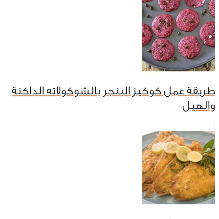
طريقة عمل كوكيز البنجر بالشوكولاته الداكنة
والهيل