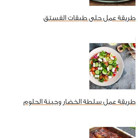
طريقة عمل حلى طبقات الفستق
طريقة عمل سلطة الخضار وجبنة الحلوم