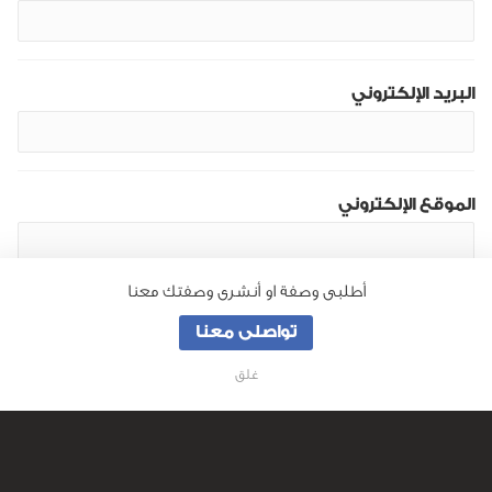
البريد الإلكتروني
الموقع الإلكتروني
أطلبى وصفة او أنشرى وصفتك معنا
تواصلى معنا
غلق
من نحن