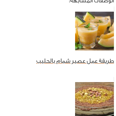
الوصفات المشابهة:
طريقة عمل عصير شمام بالحليب