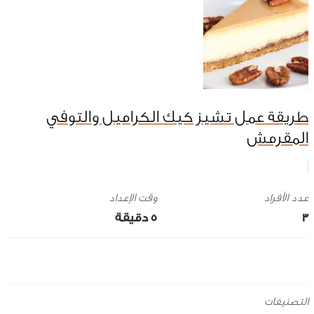
طريقة عمل تشيز كيك الكراميل والتوفي
المقرمش
وقت الإعداد
3
5 ‎دقيقة
التصنيفات