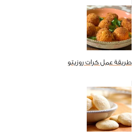
طريقة عمل كرات روزيتو