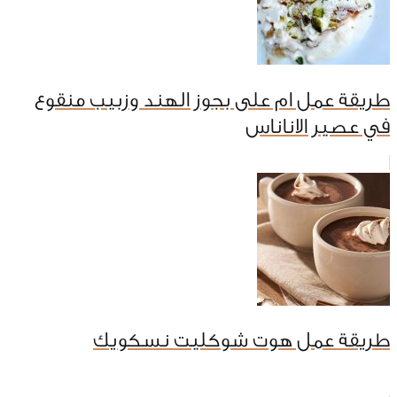
طريقة عمل ام على بجوز الهند وزبيب منقوع
في عصير الاناناس
طريقة عمل هوت شوكليت نسكويك