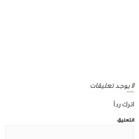
لا يوجد تعليقات
اترك رداً
التعليق