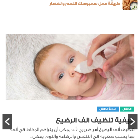
طريقة عمل سمبوسك اللحم والخضار
الطفل
صحة الطفل
كيفية تنظيف انف الرضيع
تنظيف أنف الرضيع أمر ضروري لأنه يمكن أن يتراكم المخاط في أنفه،
مما يسبب صعوبة في التنفس والرضاعة والنوم. يمكن...