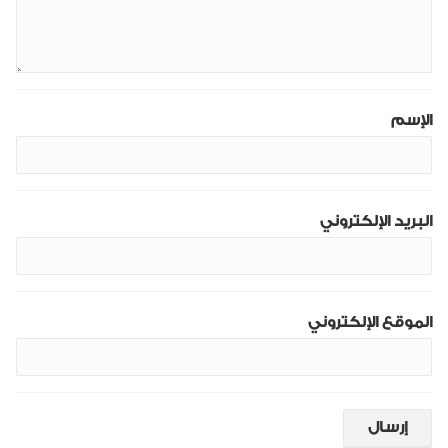
الإسم
البريد الإلكتروني
الموقع الإلكتروني