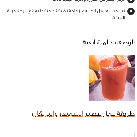
نسكب العسل الحار في زجاجة نظيفة ونحتفظ به في درجة حرارة
الغرفة.
الوصفات المشابهة:
طريقة عمل عصير الشمندر والبرتقال