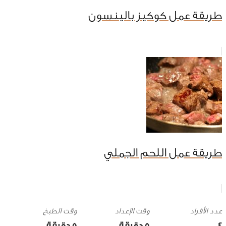
طريقة عمل كوكيز بالينسون
طريقة عمل اللحم الجملي
وقت الإعداد
وقت الطبخ
4
5 ‎دقيقة
5 ‎دقيقة