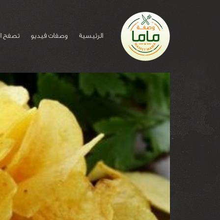
الرئيسية
وصفات فيديو
تصفح ا