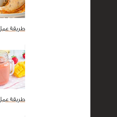
طريقة عمل ا
طريقة عمل 