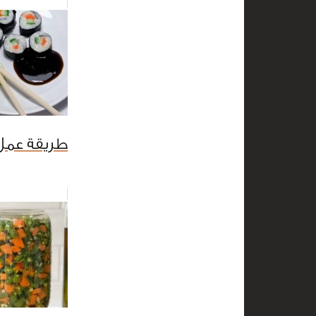
طريقة عمل