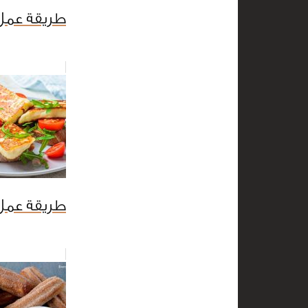
طريقة عمل
طريقة عم