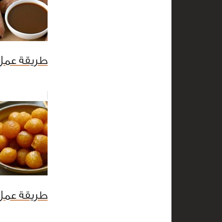
طريقة عمل
طريقة عمل 