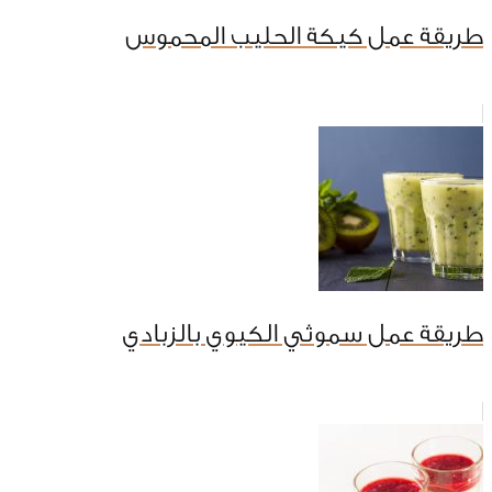
طريقة عمل كيكة الحليب المحموس
طريقة عمل سموثي الكيوي بالزبادي