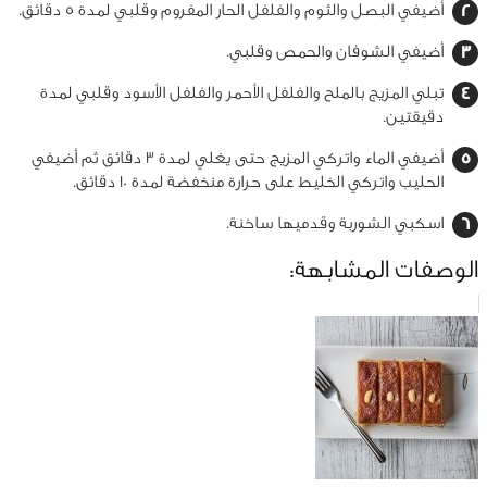
أضيفي البصل والثوم والفلفل الحار المفروم وقلبي لمدة 5 دقائق.
أضيفي الشوفان والحمص وقلبي.
تبلي المزيج بالملح والفلفل الأحمر والفلفل الأسود وقلبي لمدة
دقيقتين.
أضيفي الماء واتركي المزيج حتى يغلي لمدة 3 دقائق ثم أضيفي
الحليب واتركي الخليط على حرارة منخفضة لمدة 10 دقائق.
اسكبي الشوربة وقدميها ساخنة.
الوصفات المشابهة: