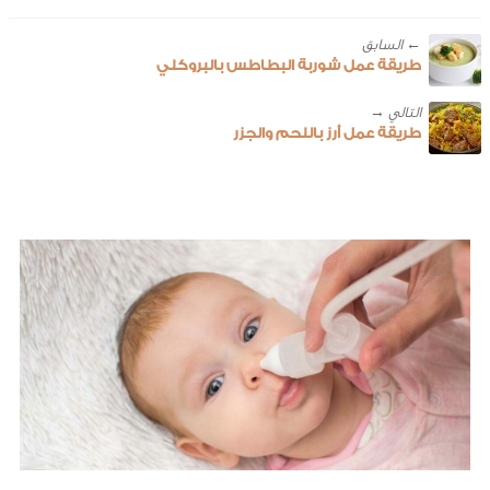
← ‎السابق
طريقة عمل شوربة البطاطس بالبروكلي
طريقة عمل أرز باللحم والجزر