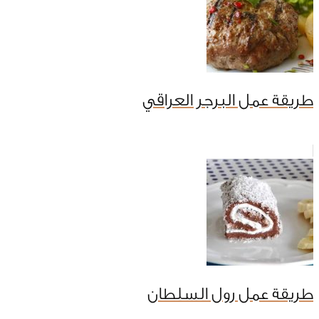
طريقة عمل البرجر العراقي
طريقة عمل رول السلطان