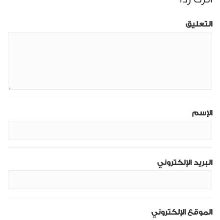
التعليق
الإسم
البريد الإلكتروني
الموقع الإلكتروني