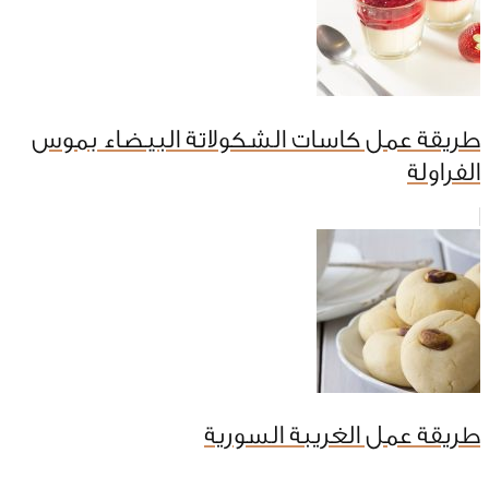
طريقة عمل كاسات الشكولاتة البيضاء بموس
الفراولة
طريقة عمل الغريبة السورية