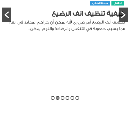
الطفل
صحة الطفل
كيفية تنظيف انف الرضيع
تنظيف أنف الرضيع أمر ضروري لأنه يمكن أن يتراكم المخاط في أنفه،
مما يسبب صعوبة في التنفس والرضاعة والنوم. يمكن...