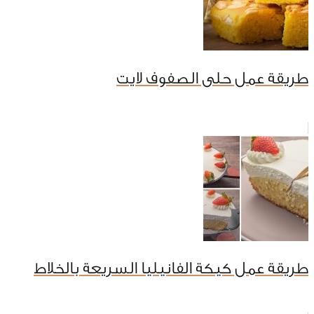
طريقة عمل حلى الصفوف لايت
طريقة عمل كيكة الفانيليا السريعة بالخلاط