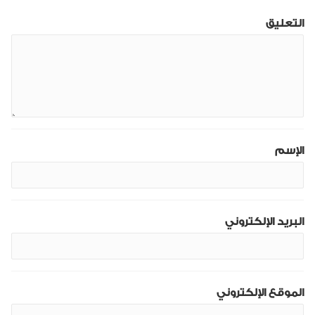
التعليق
الإسم
البريد الإلكتروني
الموقع الإلكتروني