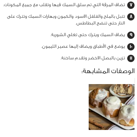
تضاف المرقة التي تم سلق السمك فيها وتقلب مع جميع المكونات.
تتبل بالملح والفلفل الاسود والكمون وبهارات السمك وتترك على
النار حتى تنضج البطاطس.
يضاف السمك ويترك حتى تغلي الشوربة.
يوضع في الأطباق ويضاف إليها عصير الليمون.
تزين بالبصل الاخضر وتقدم ساخنة.
الوصفات المشابهة: