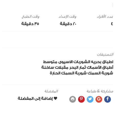
وقت الإعداد
وقت الطبخ
4
20 ‎دقيقة
35 ‎دقيقة
التصنيفات
اطباق بحريه
الشوربات
الاسيوى
متوسط
أطباق الأسماك
ثمار البحر
مقبلات ساخنة
شوربة السمك
شوربة السمك الحارة
مشاركة & طباعة
المفضلة