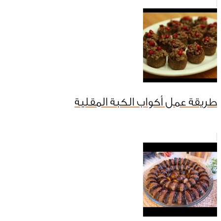
طريقة عمل أكواب الكبة المقلية