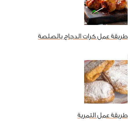
طريقة عمل كرات الدجاج بالصلصة
طريقة عمل التمرية