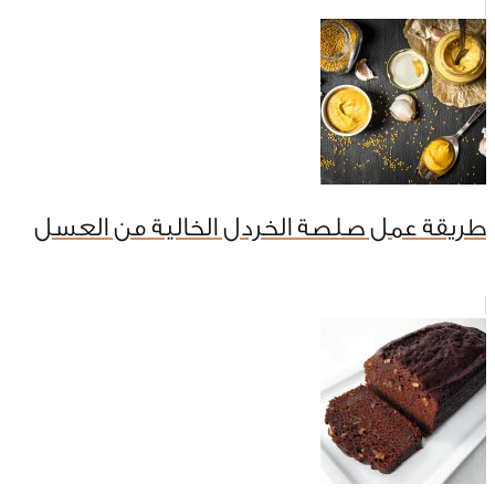
طريقة عمل صلصة الخردل الخالية من العسل