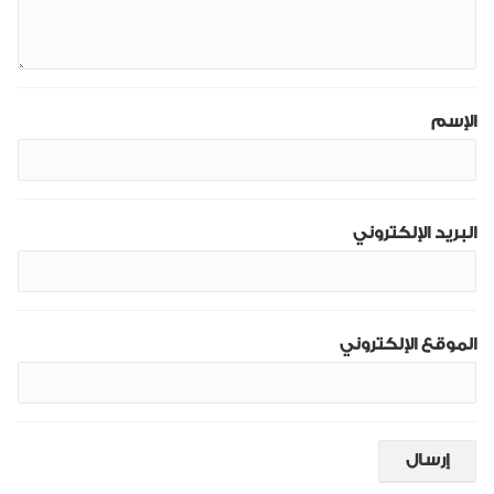
الإسم
البريد الإلكتروني
الموقع الإلكتروني