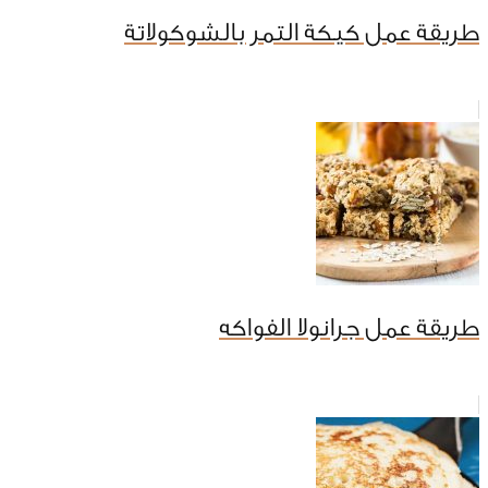
طريقة عمل كيكة التمر بالشوكولاتة
طريقة عمل جرانولا الفواكه