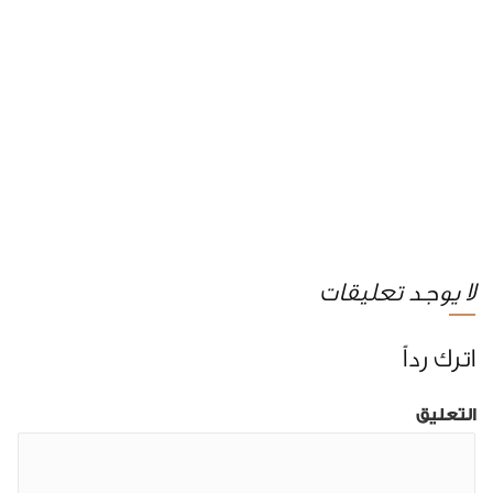
لا يوجد تعليقات
اترك رداً
التعليق