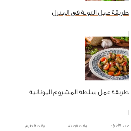
طريقة عمل التونة فى المنزل
طريقة عمل سلطة المشروم اليونانية
وقت الإعداد
وقت الطبخ