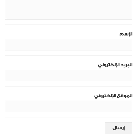
الإسم
البريد الإلكتروني
الموقع الإلكتروني