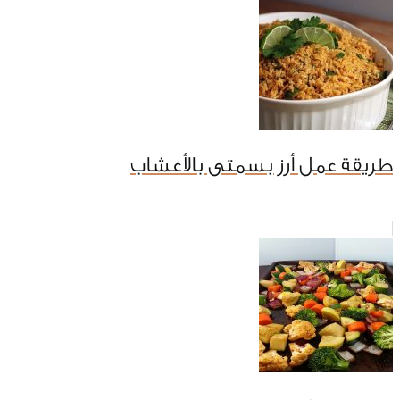
طريقة عمل أرز بسمتى بالأعشاب