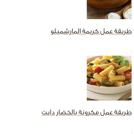
طريقة عمل كريمة المارشميلو
طريقة عمل مكرونة بالخضار دايت