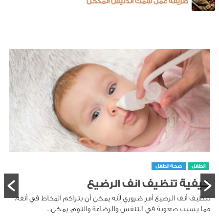
طريقة عمل سمك الدنيس المدخن
الطفل
صحة الطفل
كيفية تنظيف انف الرضيع
تنظيف أنف الرضيع أمر ضروري لأنه يمكن أن يتراكم المخاط في أنفه،
مما يسبب صعوبة في التنفس والرضاعة والنوم. يمكن...