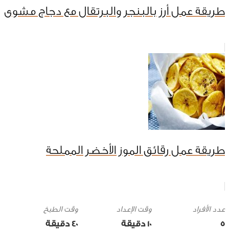
طريقة عمل أرز بالبنجر والبرتقال مع دجاج مشوى
طريقة عمل رقائق الموز الأخضر المملحة
وقت الإعداد
وقت الطبخ
5
10 ‎دقيقة
40 ‎دقيقة