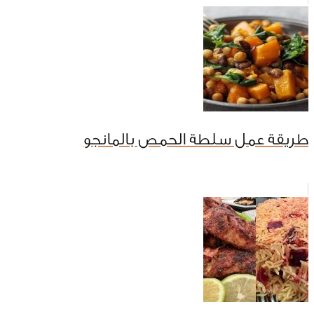
طريقة عمل سلطة الحمص بالمانجو