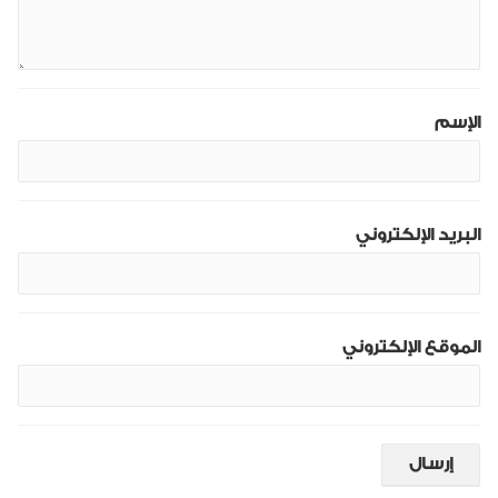
الإسم
البريد الإلكتروني
الموقع الإلكتروني