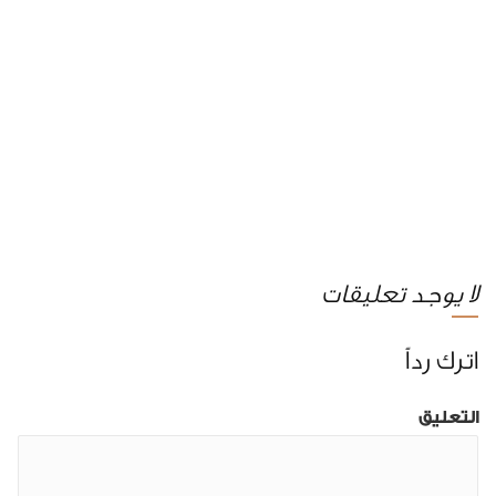
لا يوجد تعليقات
اترك رداً
التعليق