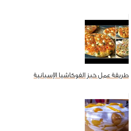
طريقة عمل خبز الفوكاشيا الإسبانية