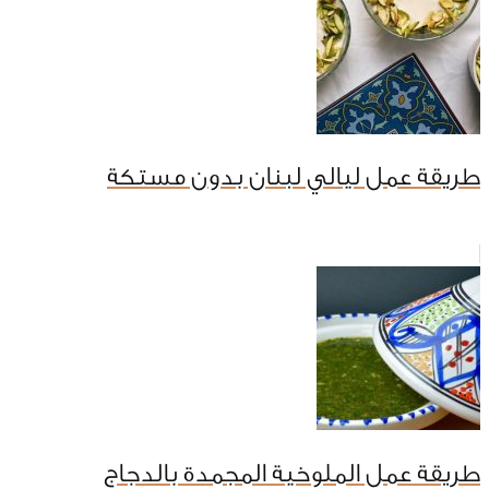
طريقة عمل ليالي لبنان بدون مستكة
طريقة عمل الملوخية المجمدة بالدجاج