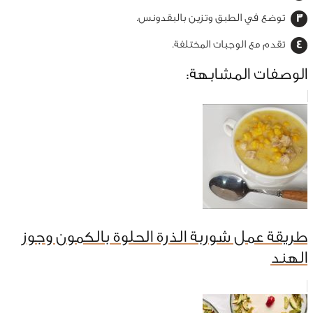
توضع في الطبق وتزين بالبقدونس.
تقدم مع الوجبات المختلفة.
الوصفات المشابهة:
طريقة عمل شوربة الذرة الحلوة بالكمون وجوز
الهند