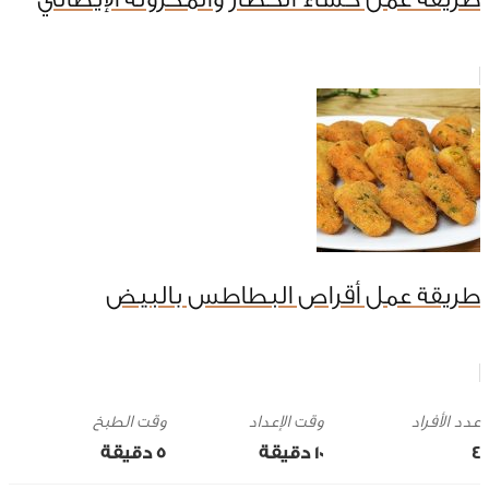
طريقة عمل أقراص البطاطس بالبيض
وقت الإعداد
وقت الطبخ
4
10 ‎دقيقة
5 ‎دقيقة