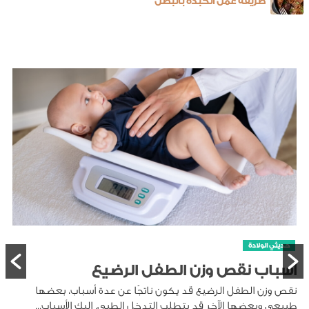
طريقة عمل الكبدة بالبصل
حديثي الولادة
أسباب نقص وزن الطفل الرضيع
نقص وزن الطفل الرضيع قد يكون ناتجًا عن عدة أسباب، بعضها
طبيعي وبعضها الآخر قد يتطلب التدخل الطبي. اليك الأسباب...