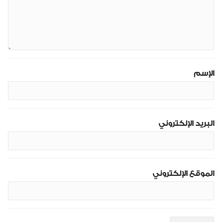
الإسم
البريد الإلكتروني
الموقع الإلكتروني