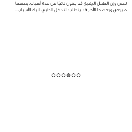
نقص وزن الطفل الرضيع قد يكون ناتجًا عن عدة أسباب، بعضها
طبيعي وبعضها الآخر قد يتطلب التدخل الطبي. اليك الأسباب...