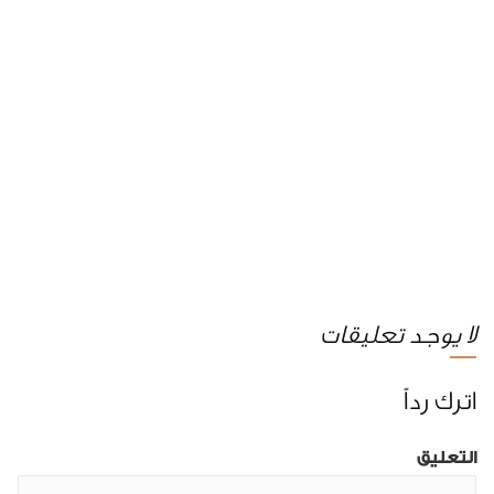
لا يوجد تعليقات
اترك رداً
التعليق