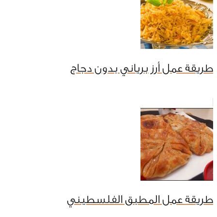
طريقة عمل أرز برياني بدون دجاج
طريقة عمل المطبق الفلسطيني