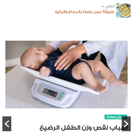
طريقة عمل باستا بالدجاج والبازيلا
حديثي الولادة
أسباب نقص وزن الطفل الرضيع