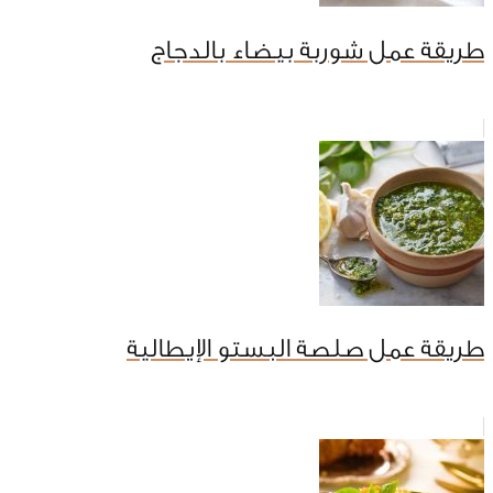
طريقة عمل شوربة بيضاء بالدجاج
طريقة عمل صلصة البستو الإيطالية