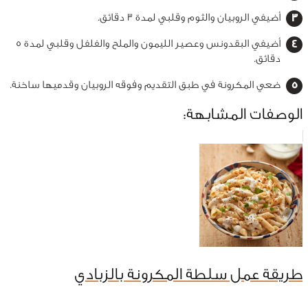
أضيفي الروبيان والثوم وقلبي لمدة 3 دقائق.
أضيفي البقدونس وعصير الليمون والملح والفلفل وقلبي لمدة 5
دقائق.
ضعي المكرونة في طبق التقديم وفوقه الروبيان وقدميها ساخنة.
الوصفات المشابهة:
طريقة عمل سلطة المكرونة بالزبادي