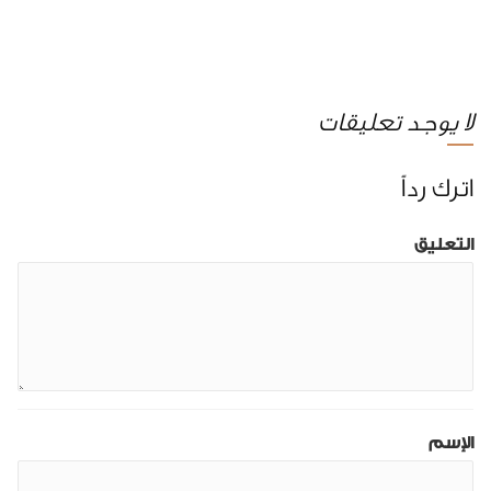
لا يوجد تعليقات
اترك رداً
التعليق
الإسم