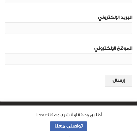
البريد الإلكتروني
الموقع الإلكتروني
أطلبى وصفة او أنشرى وصفتك معنا
من نحن
تواصلى معنا
جميع الحقوق محفوظة لـ
وصفة ماما
© 2026