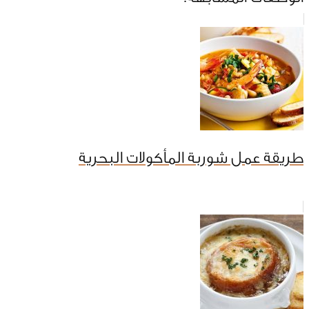
طريقة عمل شوربة المأكولات البحرية