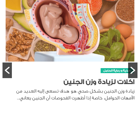
الطفل
كيفي
ية و رعاية الحامل
تنظيف أ
ات لزيادة وزن الجنين
مما يس
ة وزن الجنين بشكل صحي هو هدف تسعى إليه العديد من
هات الحوامل، خاصة إذا أظهرت الفحوصات أن الجنين يعاني...