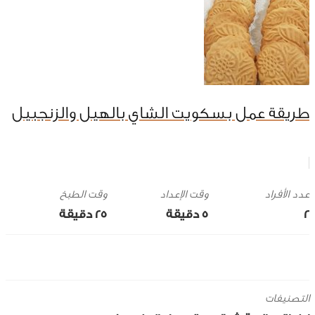
طريقة عمل بسكويت الشاي بالهيل والزنجبيل
وقت الإعداد
وقت الطبخ
2
5 ‎دقيقة
25 ‎دقيقة
التصنيفات