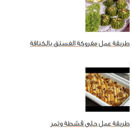
طريقة عمل مفروكة الفستق بالكنافة
طريقة عمل حلى قشطة وتمر