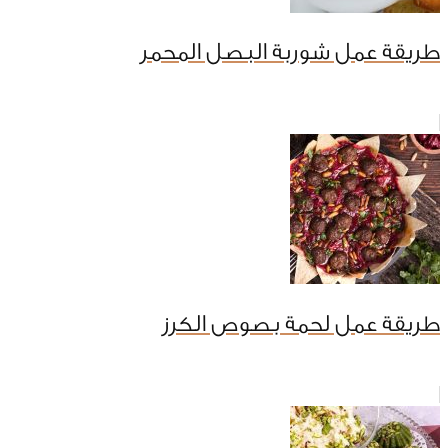
طريقة عمل شوربة البصل المحمر
طريقة عمل لحمة بصوص الكرز