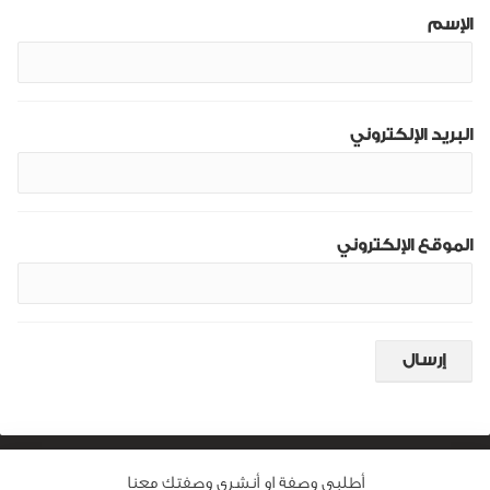
الإسم
البريد الإلكتروني
الموقع الإلكتروني
أطلبى وصفة او أنشرى وصفتك معنا