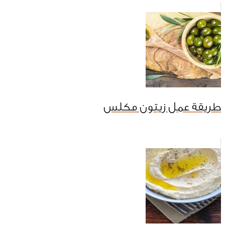
طريقة عمل زيتون مكلس