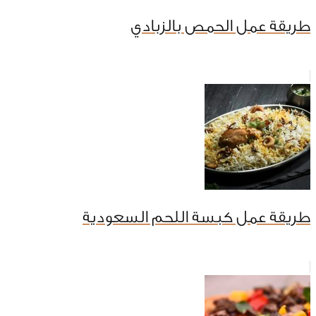
طريقة عمل الحمص بالزبادي
طريقة عمل كبسة اللحم السعودية