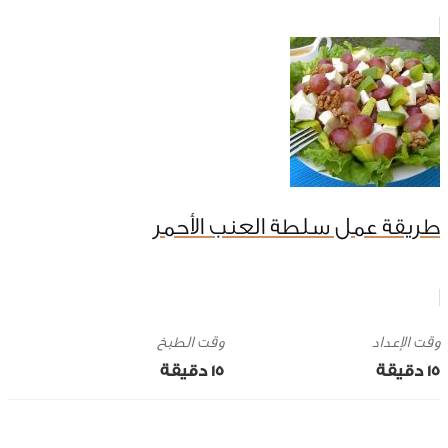
طريقة عمل سلطة العنب الأحمر
وقت الإعداد
وقت الطبخ
15 ‎دقيقة
15 ‎دقيقة