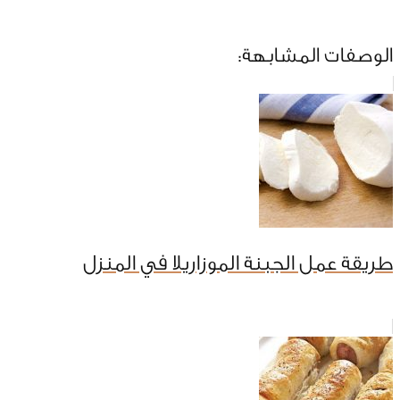
الوصفات المشابهة:
طريقة عمل الجبنة الموزاريلا في المنزل