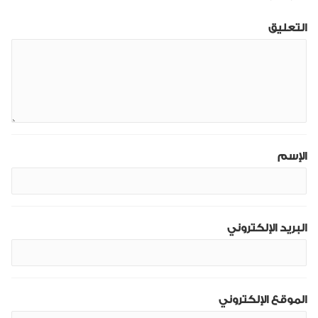
التعليق
الإسم
البريد الإلكتروني
الموقع الإلكتروني