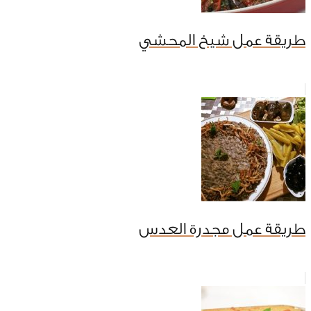
طريقة عمل شيخ المحشي
طريقة عمل مجدرة العدس