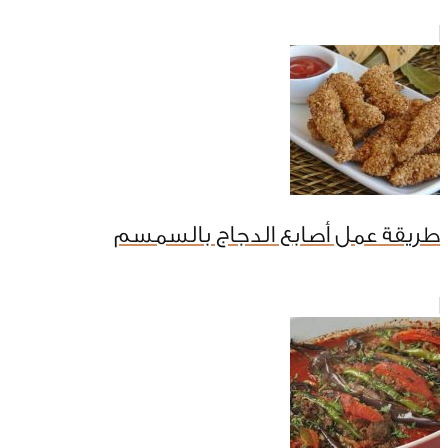
طريقة عمل أصابع الدجاج بالسمسم