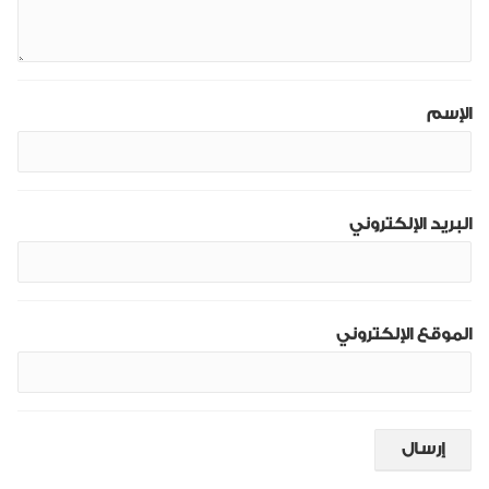
الإسم
البريد الإلكتروني
الموقع الإلكتروني