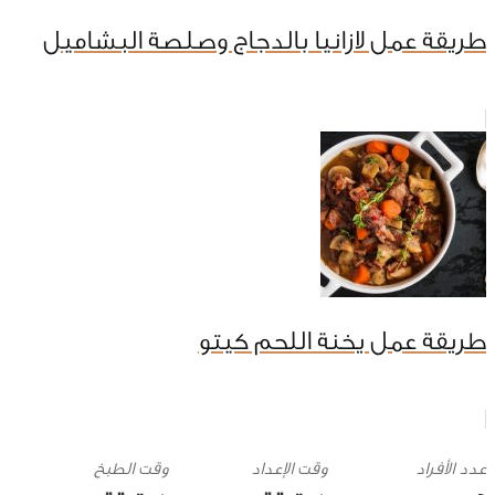
طريقة عمل لازانيا بالدجاج وصلصة البشاميل
طريقة عمل يخنة اللحم كيتو
وقت الإعداد
وقت الطبخ