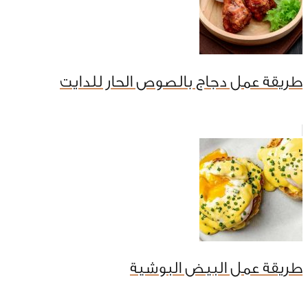
طريقة عمل دجاج بالصوص الحار للدايت
طريقة عمل البيض البوشية