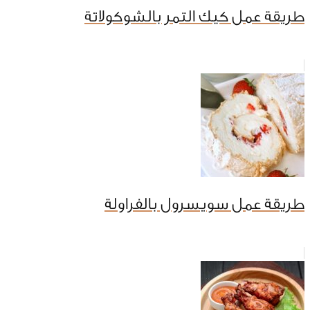
طريقة عمل كيك التمر بالشوكولاتة
طريقة عمل سويسرول بالفراولة