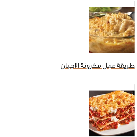
طريقة عمل مكرونة الاجبان