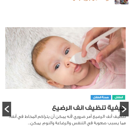
الطفل
صحة الطفل
كيفية تنظيف انف الرضيع
تنظيف أنف الرضيع أمر ضروري لأنه يمكن أن يتراكم المخاط في أنفه،
مما يسبب صعوبة في التنفس والرضاعة والنوم. يمكن...