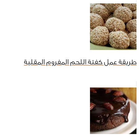
طريقة عمل كفتة اللحم المفروم المقلية