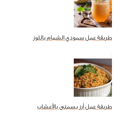
طريقة عمل سموذي الشمام باللوز
طريقة عمل أرز بسمتى بالأعشاب