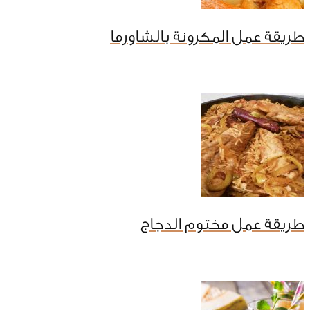
طريقة عمل المكرونة بالشاورما
طريقة عمل مختوم الدجاج