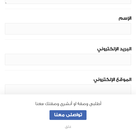
الإسم
البريد الإلكتروني
الموقع الإلكتروني
أطلبى وصفة او أنشرى وصفتك معنا
تواصلى معنا
غلق