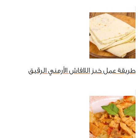
طريقة عمل خبز اللافاش الأرمني الرقيق