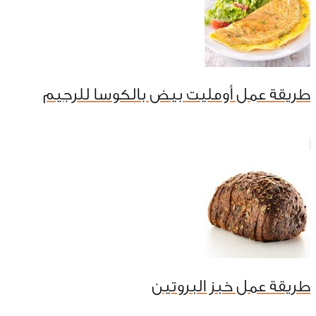
طريقة عمل أومليت بيض بالكوسا للرجيم
طريقة عمل خبز البروتين