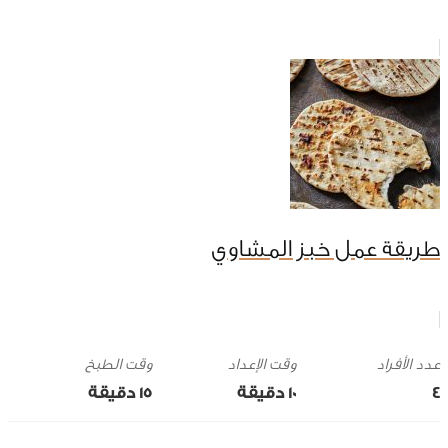
طريقة عمل خبز المشاوي
وقت الإعداد
وقت الطبخ
4
10 ‎دقيقة
15 ‎دقيقة