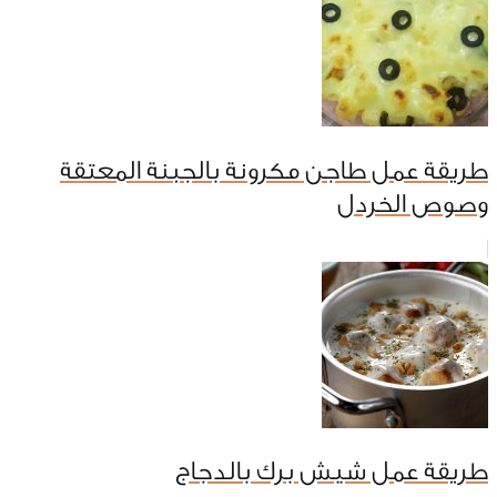
طريقة عمل طاجن مكرونة بالجبنة المعتقة
وصوص الخردل
طريقة عمل شيش برك بالدجاج