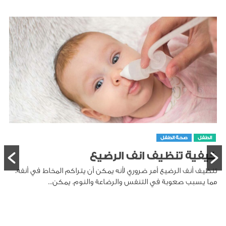
الطفل
صحة الطفل
كيفية تنظيف انف الرضيع
تنظيف أنف الرضيع أمر ضروري لأنه يمكن أن يتراكم المخاط في أنفه،
مما يسبب صعوبة في التنفس والرضاعة والنوم. يمكن...