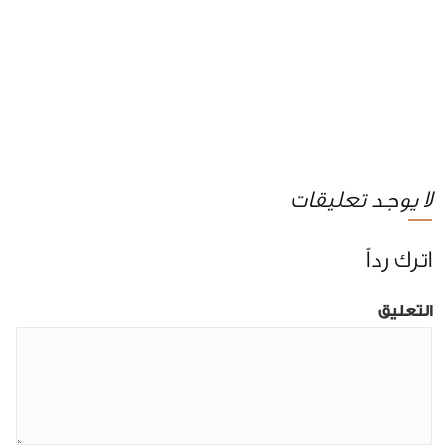
لا يوجد تعليقات
اترك رداً
التعليق