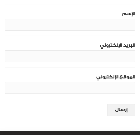
الإسم
البريد الإلكتروني
الموقع الإلكتروني