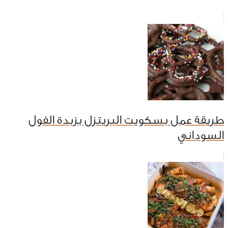
طريقة عمل بسكويت البريتزل بزبدة الفول
السوداني