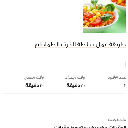
طريقة عمل سلطة الذرة بالطماطم
وقت الإعداد
وقت الطبخ
2
20 ‎دقيقة
20 ‎دقيقة
التصنيفات
المقبلات
مكسيكي
متوسط
مقبلات