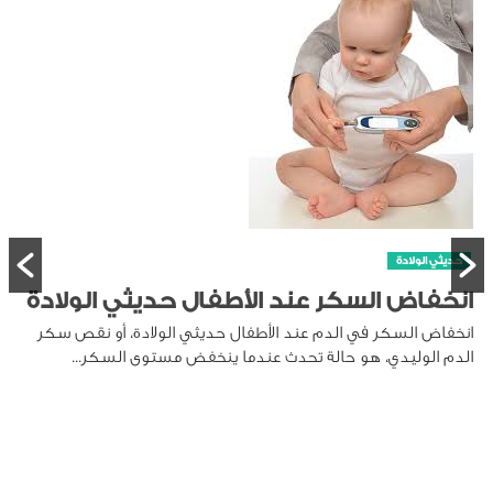
حديثي الولادة
انخفاض السكر عند الأطفال حديثي الولادة
انخفاض السكر في الدم عند الأطفال حديثي الولادة، أو نقص سكر
الدم الوليدي، هو حالة تحدث عندما ينخفض مستوى السكر...