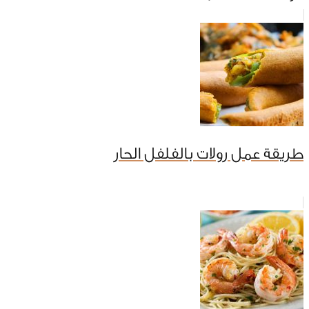
طريقة عمل رولات بالفلفل الحار