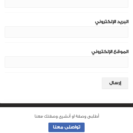
البريد الإلكتروني
الموقع الإلكتروني
أطلبى وصفة او أنشرى وصفتك معنا
من نحن
تواصلى معنا