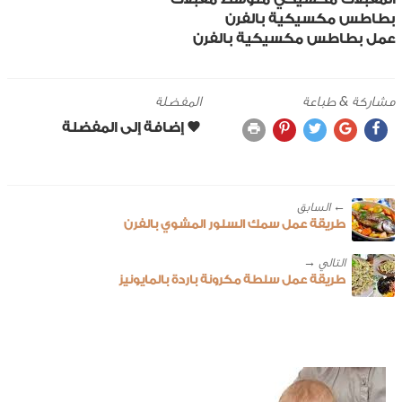
بطاطس مكسيكية بالفرن
عمل بطاطس مكسيكية بالفرن
مشاركة & طباعة
المفضلة
← ‎السابق
طريقة عمل سمك السلور المشوي بالفرن
طريقة عمل سلطة مكرونة باردة بالمايونيز