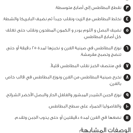
نقطع البطاطس إلى أصابع متوسطة.
نخلط البطاطس مع الزيت ونقلب جيداً ثم نضيف البابريكا والشطة.
نضيف البصل و الثوم بودر و الكمون المطحون ونقلب حتى تغلف
كل أصابع البطاطس.
نوزع البطاطس في صينية الفرن و نخبزها لمدة 25 دقيقة أو حتى
تنضج وتصبح مقرمشة.
في منتصف الخبز نقلب البطاطس قليلاً.
نخرج صينية البطاطس من الفرن ونوزع البطاطس في قالب خاص
بالفرن.
نوزع الجبن الشيدر المبشور والفلفل الحار والبصل الأخضر الشرائح.
والفاصوليا الحمراء على سطح البطاطس.
نضعها في الفرن لمدة دقيقتين أو حتى يذوب الجبن وتقدم.
الوصفات المشابهة: