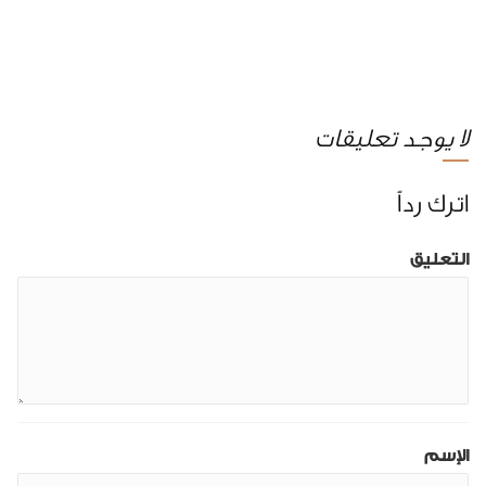
لا يوجد تعليقات
اترك رداً
التعليق
الإسم