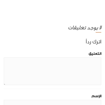
لا يوجد تعليقات
اترك رداً
التعليق
الإسم