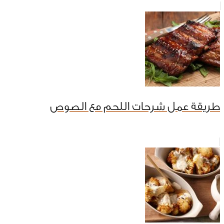
طريقة عمل شرحات اللحم مع الصوص