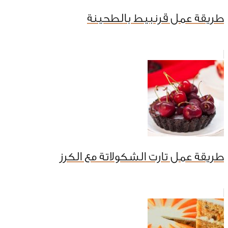
طريقة عمل قرنبيط بالطحينة
طريقة عمل تارت الشكولاتة مع الكرز