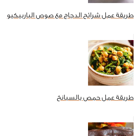
طريقة عمل شرائح الدجاج مع صوص الباربيكيو
طريقة عمل حمص بالسبانخ