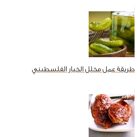
طريقة عمل مخلل الخيار الفلسطيني