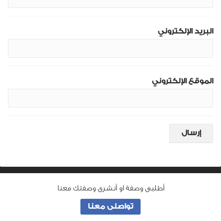
البريد الإلكتروني
الموقع الإلكتروني
أطلبى وصفة او أنشرى وصفتك معنا
من نحن
تواصلى معنا
جميع الحقوق محفوظة لـ
وصفة ماما
© 2026