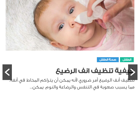
الطفل
صحة الطفل
كيفية تنظيف انف الرضيع
تنظيف أنف الرضيع أمر ضروري لأنه يمكن أن يتراكم المخاط في أنفه،
مما يسبب صعوبة في التنفس والرضاعة والنوم. يمكن...