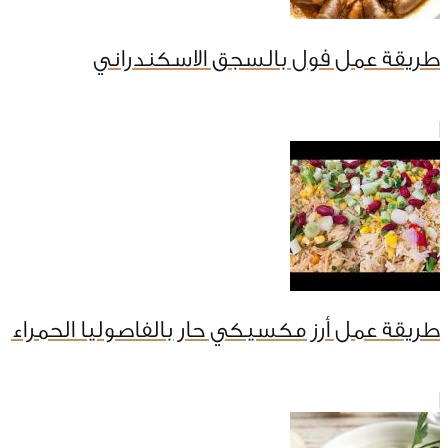
طريقة عمل فول بالسجق الاسكندراني
طريقة عمل أرز مكسيكي حار بالفاصوليا الحمراء