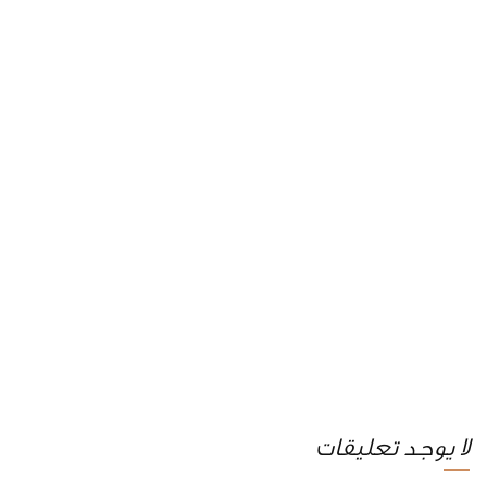
لا يوجد تعليقات