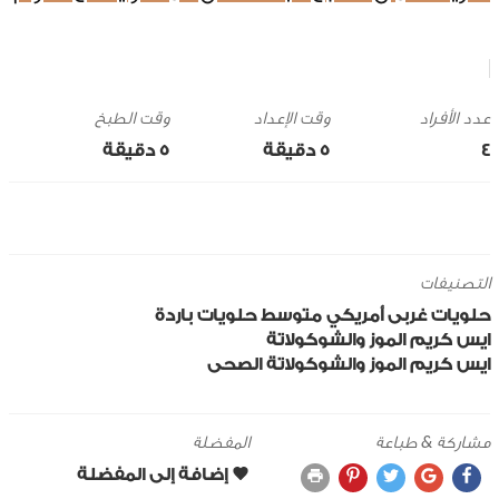
وقت الإعداد
وقت الطبخ
4
5 ‎دقيقة
5 ‎دقيقة
التصنيفات
حلويات
غربى
أمريكي
متوسط
حلويات باردة
ايس كريم الموز والشوكولاتة
ايس كريم الموز والشوكولاتة الصحى
مشاركة & طباعة
المفضلة