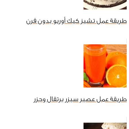
طريقة عمل تشيز كيك أوريو بدون فرن
طريقة عمل عصير سيزر برتقال وجزر