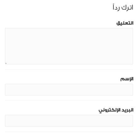
اترك رداً
التعليق
الإسم
البريد الإلكتروني