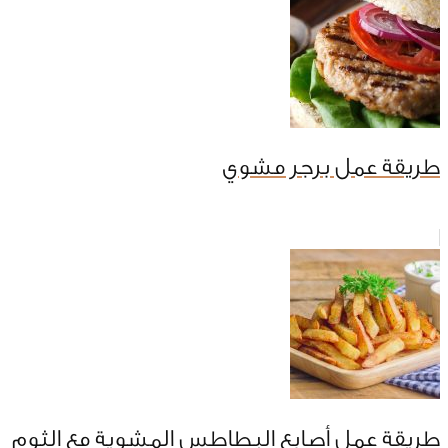
طريقة عمل برجر مشوي
طريقة عمل أصابع البطاطس المشوية مع الثوم