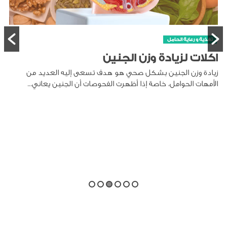
تغذية و رعاية الحامل
اكلات لزيادة وزن الجنين
زيادة وزن الجنين بشكل صحي هو هدف تسعى إليه العديد من
الأمهات الحوامل، خاصة إذا أظهرت الفحوصات أن الجنين يعاني...