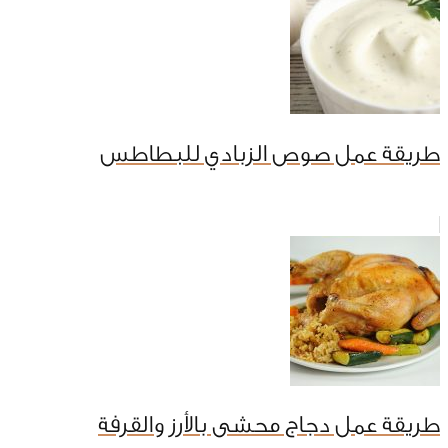
طريقة عمل صوص الزبادي للبطاطس
طريقة عمل دجاج محشى بالأرز والقرفة