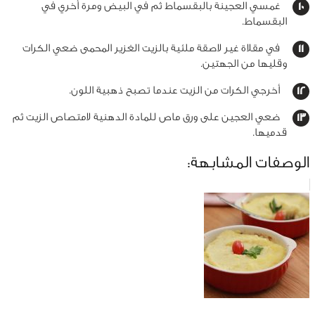
غمسي العجينة بالبقسماط ثم في البيض ومرة أخري في
البقسماط.
في مقلاة غير لاصقة ملئية بالزيت الغزير المحمى ضعي الكرات
وقليها من الجهتين.
أخرجي الكرات من الزيت عندما تصبح ذهبية اللون.
ضعي العجين على ورق ماص للمادة الدهنية لامتصاص الزيت ثم
قدميها.
الوصفات المشابهة: