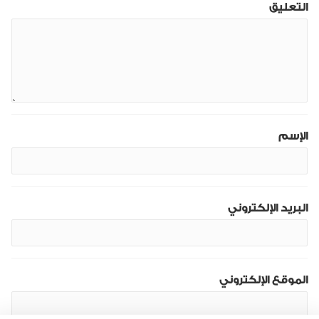
التعليق
الإسم
البريد الإلكتروني
الموقع الإلكتروني