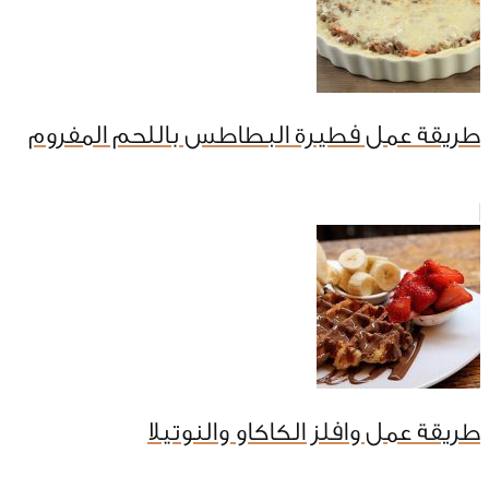
طريقة عمل فطيرة البطاطس باللحم المفروم
طريقة عمل وافلز الكاكاو والنوتيلا