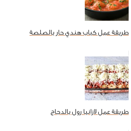
طريقة عمل كباب هندي حار بالصلصة
طريقة عمل لازانيا رول بالدجاج