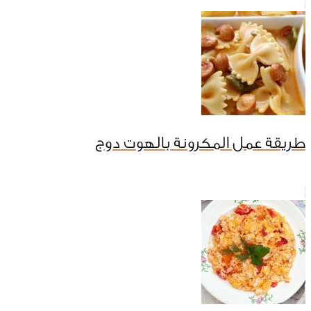
طريقة عمل المكرونة بالهوت دوج