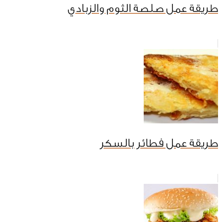
طريقة عمل صلصة الثوم والزبادي
طريقة عمل فطائر بالسكر