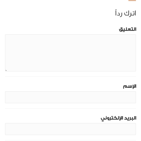
اترك رداً
التعليق
الإسم
البريد الإلكتروني