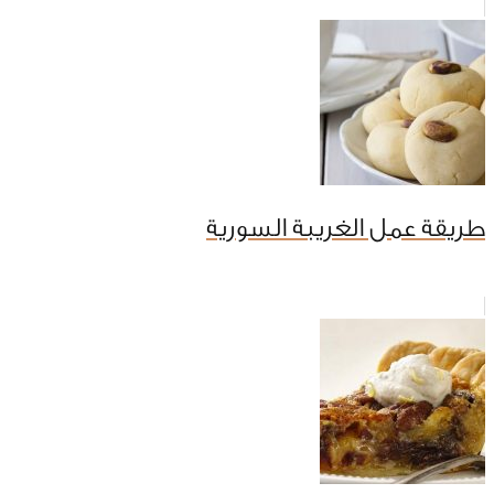
طريقة عمل الغريبة السورية