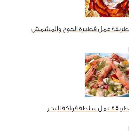
طريقة عمل فطيرة الخوخ والمشمش
طريقة عمل سلطة فواكة البحر