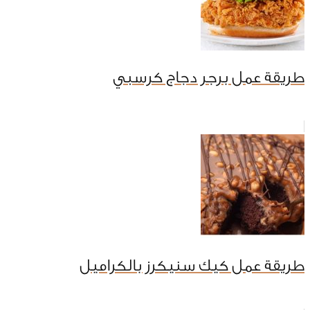
طريقة عمل برجر دجاج كرسبي
طريقة عمل كيك سنيكرز بالكراميل