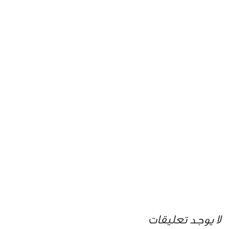
لا يوجد تعليقات