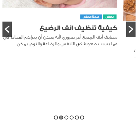
الطفل
صحة الطفل
كيفية تنظيف انف الرضيع
تنظيف أنف الرضيع أمر ضروري لأنه يمكن أن يتراكم المخاط في أنفه،
مما يسبب صعوبة في التنفس والرضاعة والنوم. يمكن...