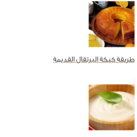
طريقة كيكة البرتقال القديمة