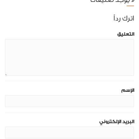
اترك رداً
التعليق
الإسم
البريد الإلكتروني