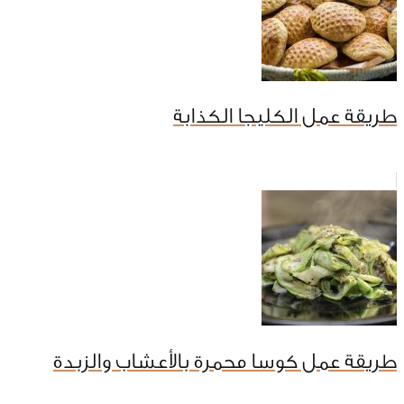
طريقة عمل الكليجا الكذابة
طريقة عمل كوسا محمرة بالأعشاب والزبدة