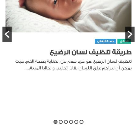
الطفل
صحة الطفل
طريقة تنظيف لسان الرضيع
تنظيف لسان الرضيع هو جزء مهم من العناية بصحة الفم، حيث
يمكن أن تتراكم على اللسان بقايا الحليب والخلايا الميتة،...