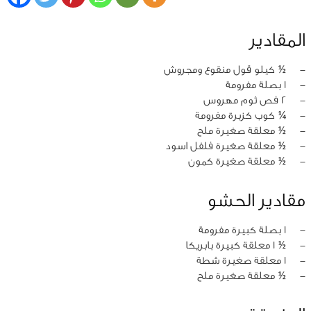
المقادير
‏-
½ كيلو قول منقوع ومجروش
‏-
1 بصلة مفرومة
‏-
2 فص ثوم مهروس
‏-
¼ كوب كزبرة مفرومة
‏-
½ معلقة صغيرة ملح
‏-
½ معلقة صغيرة فلفل اسود
‏-
½ معلقة صغيرة كمون
مقادير الحشو
‏-
1 بصلة كبيرة مفرومة
‏-
½ 1 معلقة كبيرة بابريكا
‏-
1 معلقة صغيرة شطة
‏-
½ معلقة صغيرة ملح