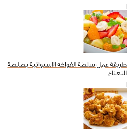
طريقة عمل سلطة الفواكه الاستوائية بصلصة
النعناع