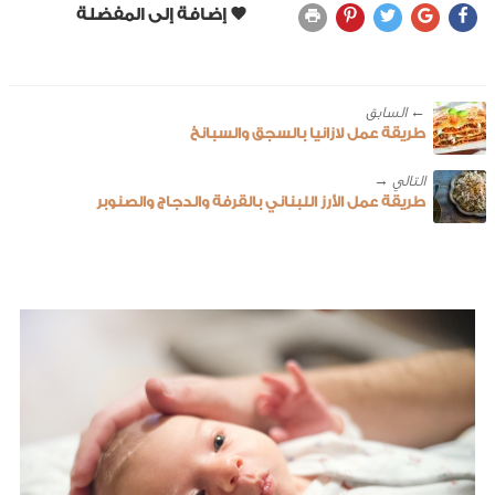
← ‎السابق
طريقة عمل لازانيا بالسجق والسبانخ
طريقة عمل الأرز اللبناني بالقرفة والدجاج والصنوبر