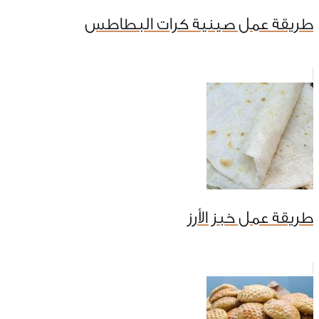
طريقة عمل صينية كرات البطاطس
طريقة عمل خبز الأرز