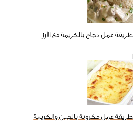
طريقة عمل دجاج بالكريمة مع الأرز
طريقة عمل مكرونة بالجبن والكريمة