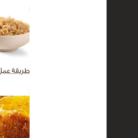
طريقة عمل 