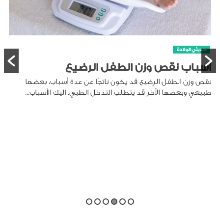
حديثي الولادة
أسباب نقص وزن الطفل الرضيع
نقص وزن الطفل الرضيع قد يكون ناتجًا عن عدة أسباب، بعضها
طبيعي وبعضها الآخر قد يتطلب التدخل الطبي. اليك الأسباب...