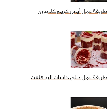
طريقة عمل أيس كريم كادبوري
طريقة عمل حلى كاسات الرد فلفت