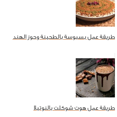
طريقة عمل بسبوسة بالطحينة وجوز الهند
طريقة عمل هوت شوكلت بالنوتيلا