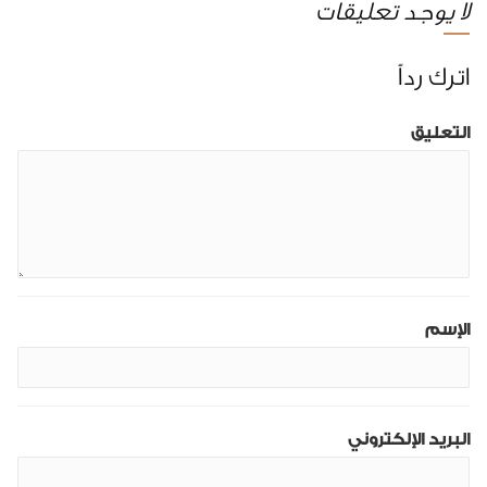
لا يوجد تعليقات
اترك رداً
التعليق
الإسم
البريد الإلكتروني