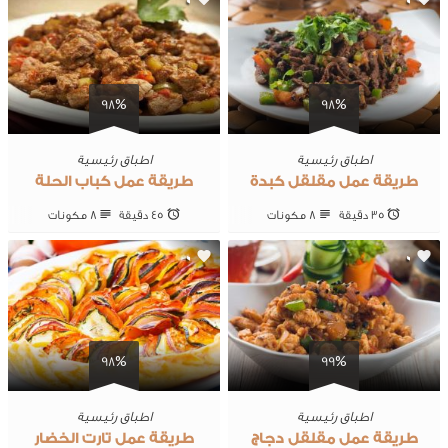
0
0
98%
98%
اطباق رئيسية
اطباق رئيسية
طريقة عمل مقلقل كبدة
طريقة عمل كباب الحلة
35 ‎دقيقة
8 ‎مكونات
45 ‎دقيقة
8 ‎مكونات
0
0
98%
99%
اطباق رئيسية
اطباق رئيسية
طريقة عمل مقلقل دجاج
طريقة عمل تارت الخضار