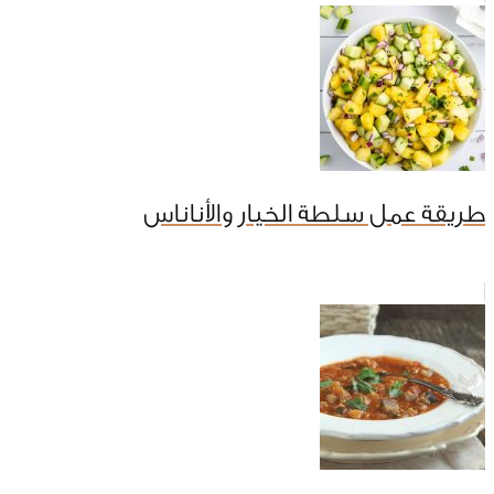
طريقة عمل سلطة الخيار والأناناس