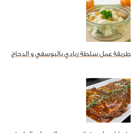
طريقة عمل سلطة زبادي باليوسفي و الدجاج