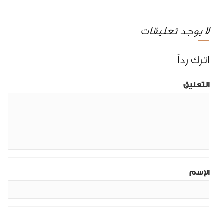
لا يوجد تعليقات
اترك رداً
التعليق
الإسم