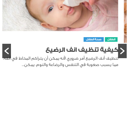
الطفل
صحة الطفل
كيفية تنظيف انف الرضيع
تنظيف أنف الرضيع أمر ضروري لأنه يمكن أن يتراكم المخاط في أنفه،
مما يسبب صعوبة في التنفس والرضاعة والنوم. يمكن...