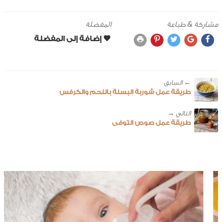
مشاركة & طباعة
المفضلة
← ‎السابق
طريقة عمل شوربة البسلة باللحم والكرفس
طريقة عمل صوص التوفى