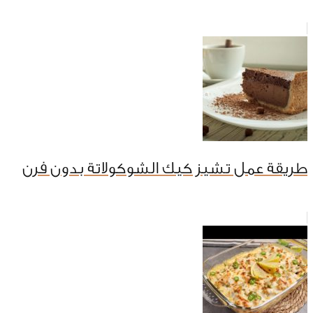
طريقة عمل تشيز كيك الشوكولاتة بدون فرن