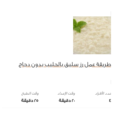
طريقة عمل رز سليق بالحليب بدون دجاج
وقت الإعداد
وقت الطبخ
4
20 ‎دقيقة
25 ‎دقيقة