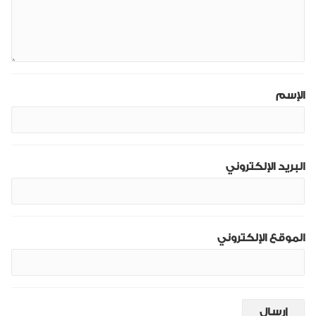
الإسم
البريد الإلكتروني
الموقع الإلكتروني