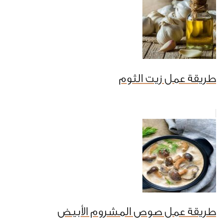
طريقة عمل زيت الثوم
طريقة عمل صوص المشروم الأبيض