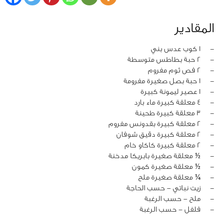
المقادير
‏-
1 كوب عدس بني
‏-
2 حبة بطاطس متوسطة
‏-
2 فص ثوم مفروم
‏-
1 حبة بصل صغيرة مفرومة
‏-
1 عصير ليمونة كبيرة
‏-
4 معلقة كبيرة ماء بارد
‏-
3 معلقة كبيرة طحينة
‏-
2 معلقة كبيرة بقدونس مفروم
‏-
2 معلقة كبيرة دقيق شوفان
‏-
2 معلقة كبيرة كاكاو خام
‏-
½ معلقة صغيرة بابريكا مدخنة
‏-
½ معلقة صغيرة كمون
‏-
¼ معلقة صغيرة ملح
‏-
زيت نباتي - حسب الحاجة
‏-
ملح - حسب الرغبة
‏-
فلفل - حسب الرغبة