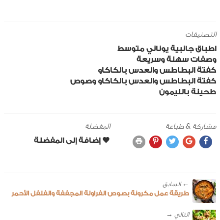
التصنيفات
اطباق جانبية
يوناني
متوسط
وصفات سهلة وسريعة
كفتة البطاطس والعدس بالكاكاو
كفتة البطاطس والعدس بالكاكاو وصوص
طحينة بالليمون
مشاركة & طباعة
المفضلة
← ‎السابق
طريقة عمل مكرونة بصوص الفراولة المجففة والفلفل الأحمر