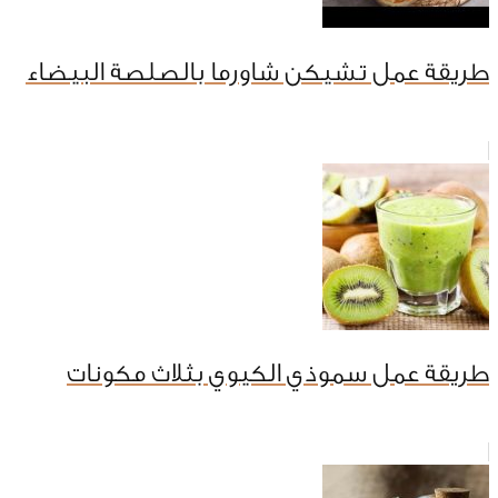
طريقة عمل تشيكن شاورما بالصلصة البيضاء
طريقة عمل سموذي الكيوي بثلاث مكونات