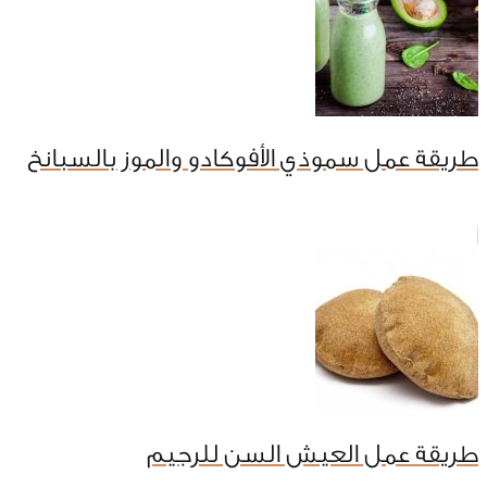
طريقة عمل سموذي الأفوكادو والموز بالسبانخ
طريقة عمل العيش السن للرجيم