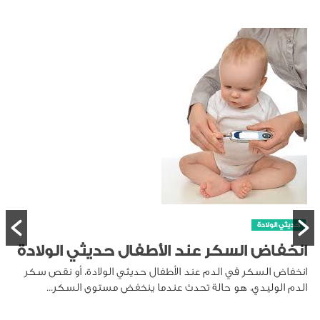
حديثي الولادة
انخفاض السكر عند الأطفال حديثي الولادة
انخفاض السكر في الدم عند الأطفال حديثي الولادة، أو نقص سكر
الدم الوليدي، هو حالة تحدث عندما ينخفض مستوى السكر...