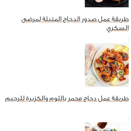
طريقة عمل صدور الدجاج المتبلة لمرضى
السكري
طريقة عمل دجاج محمر بالثوم والكزبرة للرجيم