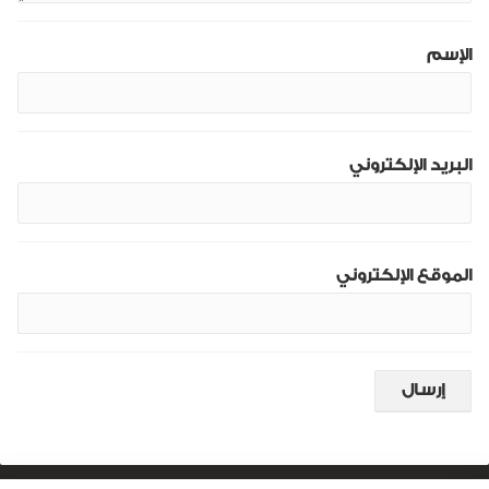
الإسم
البريد الإلكتروني
الموقع الإلكتروني