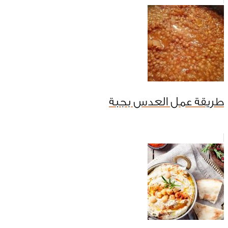
طريقة عمل العدس بجبة