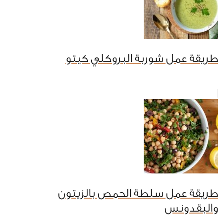
طريقة عمل شوربة البروكلي كيتو
طريقة عمل سلطة الحمص بالزيتون
والبقدونس