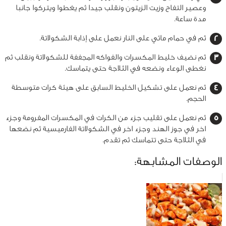
وعصير التفاح وزيت الزيتون ونقلب جيدا ثم يغطوا ويتركوا جانبا
مدة ساعة.
ثم في حمام مائي على النار نعمل على إذابة الشكولاتة.
ثم نضيف خليط المكسرات والفواكه المجففة للشكولاتة ونقلب ثم
نغطى الوعاء ونضعه في الثلاجة حتى يتماسك.
ثم نعمل على تشكيل الخليط السابق على هيئة كرات متوسطة
الحجم.
ثم نعمل على تقليب جزء من الكرات في المكسرات المفرومة وجزء
اخر في جوز الهند وجزء اخر في الشكولاتة الفارميسية ثم نضعها
في الثلاجة حتى تتماسك ثم تقدم.
الوصفات المشابهة: