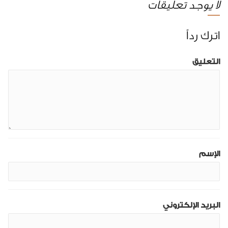
لا يوجد تعليقات
اترك رداً
التعليق
الإسم
البريد الإلكتروني