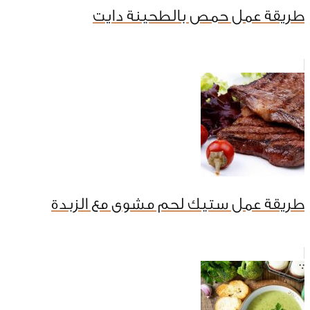
طريقة عمل حمص بالطحينة دايت
طريقة عمل ستيك لحم مشوى مع الزبدة