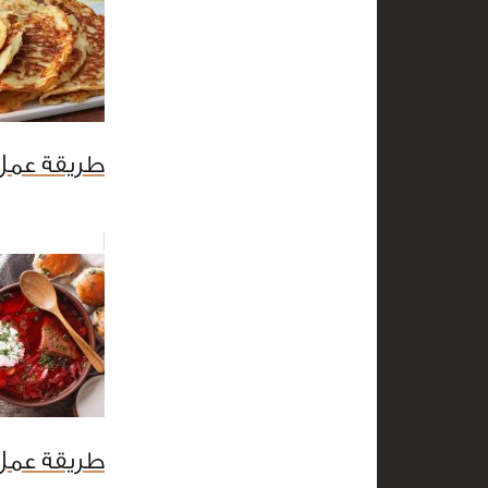
طريقة عمل 
طريقة عمل