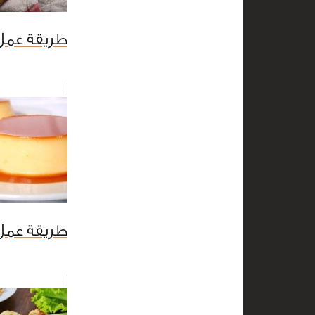
طريقة عمل 
طريقة عمل 