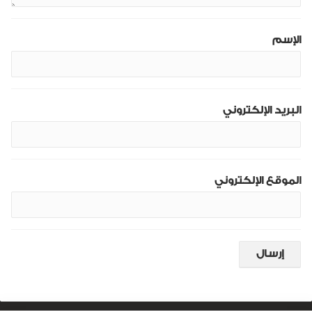
الإسم
البريد الإلكتروني
الموقع الإلكتروني