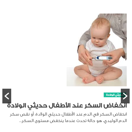
حديثي الولادة
انخفاض السكر عند الأطفال حديثي الولادة
انخفاض السكر في الدم عند الأطفال حديثي الولادة، أو نقص سكر
الدم الوليدي، هو حالة تحدث عندما ينخفض مستوى السكر...