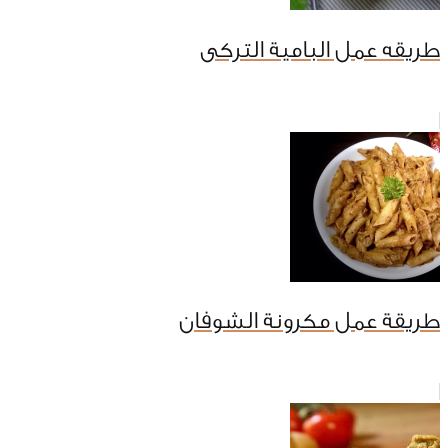
طريقه عمل البامية التركى
طريقة عمل مكرونة الشوفان