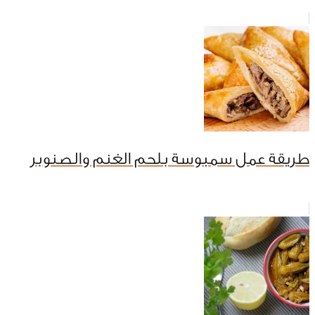
طريقة عمل سمبوسة بلحم الغنم والصنوبر