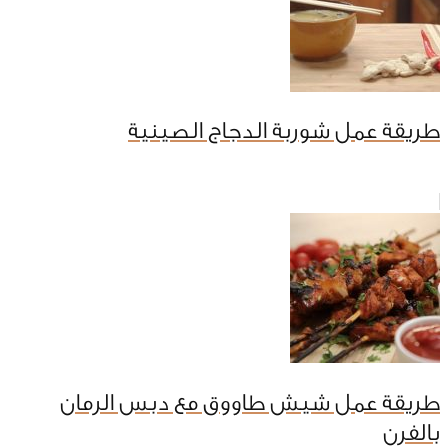
طريقة عمل شوربة الدجاج الصينية
طريقة عمل شيش طاووق مع دبس الرمان
بالفرن