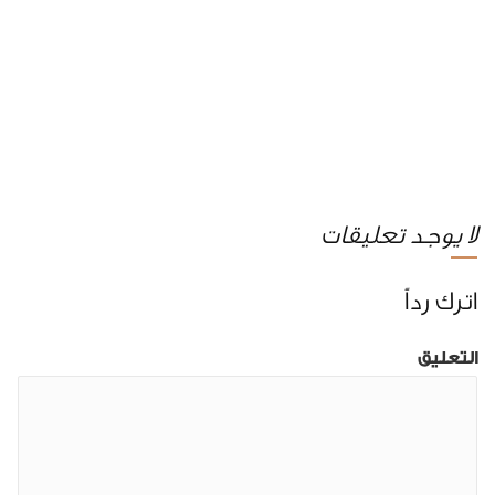
لا يوجد تعليقات
اترك رداً
التعليق